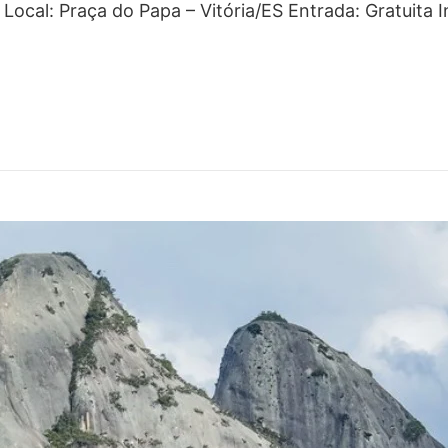
Local: Praça do Papa – Vitória/ES Entrada: Gratuita I