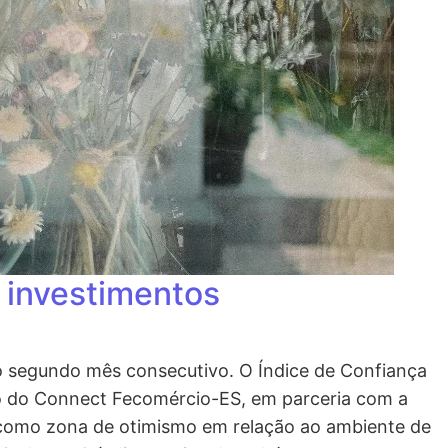
 investimentos
lo segundo mês consecutivo. O Índice de Confiança
to do Connect Fecomércio-ES, em parceria com a
 como zona de otimismo em relação ao ambiente de