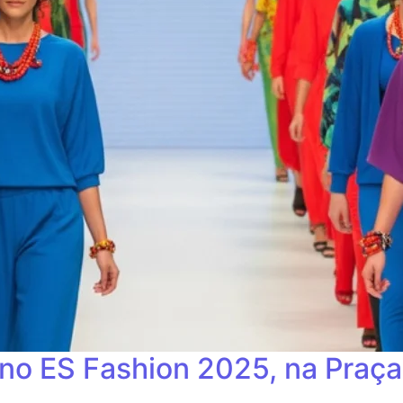
 no ES Fashion 2025, na Praç