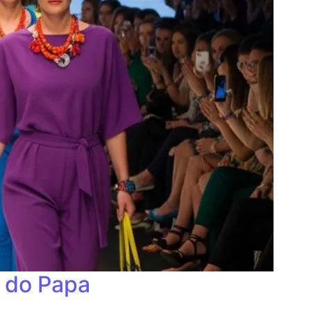
a do Papa