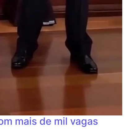
com mais de mil vagas