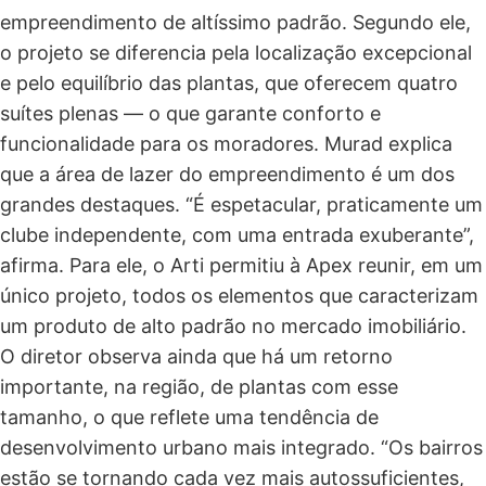
empreendimento de altíssimo padrão. Segundo ele,
o projeto se diferencia pela localização excepcional
e pelo equilíbrio das plantas, que oferecem quatro
suítes plenas — o que garante conforto e
funcionalidade para os moradores. Murad explica
que a área de lazer do empreendimento é um dos
grandes destaques. “É espetacular, praticamente um
clube independente, com uma entrada exuberante”,
afirma. Para ele, o Arti permitiu à Apex reunir, em um
único projeto, todos os elementos que caracterizam
um produto de alto padrão no mercado imobiliário.
O diretor observa ainda que há um retorno
importante, na região, de plantas com esse
tamanho, o que reflete uma tendência de
desenvolvimento urbano mais integrado. “Os bairros
estão se tornando cada vez mais autossuficientes,