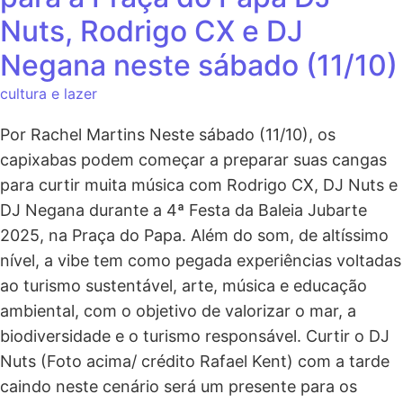
Nuts, Rodrigo CX e DJ
Negana neste sábado (11/10)
cultura e lazer
Por Rachel Martins Neste sábado (11/10), os
capixabas podem começar a preparar suas cangas
para curtir muita música com Rodrigo CX, DJ Nuts e
DJ Negana durante a 4ª Festa da Baleia Jubarte
2025, na Praça do Papa. Além do som, de altíssimo
nível, a vibe tem como pegada experiências voltadas
ao turismo sustentável, arte, música e educação
ambiental, com o objetivo de valorizar o mar, a
biodiversidade e o turismo responsável. Curtir o DJ
Nuts (Foto acima/ crédito Rafael Kent) com a tarde
caindo neste cenário será um presente para os