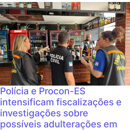
Polícia e Procon-ES
intensificam fiscalizações e
investigações sobre
possíveis adulterações em