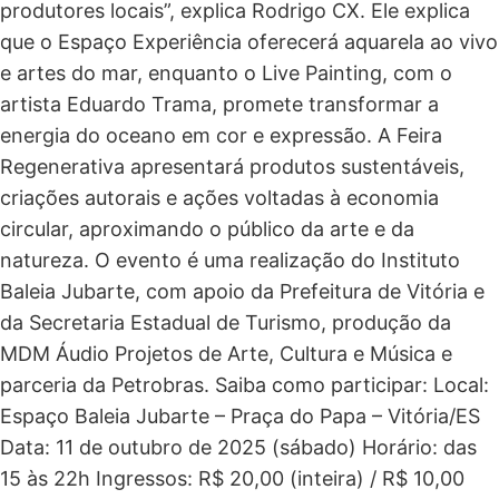
produtores locais”, explica Rodrigo CX. Ele explica
que o Espaço Experiência oferecerá aquarela ao vivo
e artes do mar, enquanto o Live Painting, com o
artista Eduardo Trama, promete transformar a
energia do oceano em cor e expressão. A Feira
Regenerativa apresentará produtos sustentáveis,
criações autorais e ações voltadas à economia
circular, aproximando o público da arte e da
natureza. O evento é uma realização do Instituto
Baleia Jubarte, com apoio da Prefeitura de Vitória e
da Secretaria Estadual de Turismo, produção da
MDM Áudio Projetos de Arte, Cultura e Música e
parceria da Petrobras. Saiba como participar: Local:
Espaço Baleia Jubarte – Praça do Papa – Vitória/ES
Data: 11 de outubro de 2025 (sábado) Horário: das
15 às 22h Ingressos: R$ 20,00 (inteira) / R$ 10,00