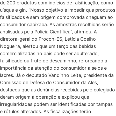
de 200 produtos com indícios de falsificação, como
uísque e gin. “Nosso objetivo é impedir que produtos
falsificados e sem origem comprovada cheguem ao
consumidor capixaba. As amostras recolhidas serão
analisadas pela Polícia Científica”, afirmou. A
diretora-geral do Procon-ES, Letícia Coelho
Nogueira, alertou que um terço das bebidas
comercializadas no país pode ser adulterado,
falsificado ou fruto de descaminho, reforçando a
importância da atenção do consumidor a selos e
lacres. Já o deputado Vandinho Leite, presidente da
Comissão de Defesa do Consumidor da Ales,
destacou que as denúncias recebidas pelo colegiado
deram origem à operação e explicou que
irregularidades podem ser identificadas por tampas
e rótulos alterados. As fiscalizações terão