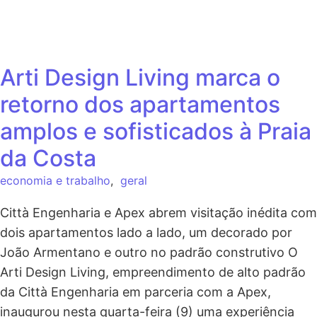
Arti Design Living marca o
retorno dos apartamentos
amplos e sofisticados à Praia
da Costa
economia e trabalho
,
geral
Città Engenharia e Apex abrem visitação inédita com
dois apartamentos lado a lado, um decorado por
João Armentano e outro no padrão construtivo O
Arti Design Living, empreendimento de alto padrão
da Città Engenharia em parceria com a Apex,
inaugurou nesta quarta-feira (9) uma experiência