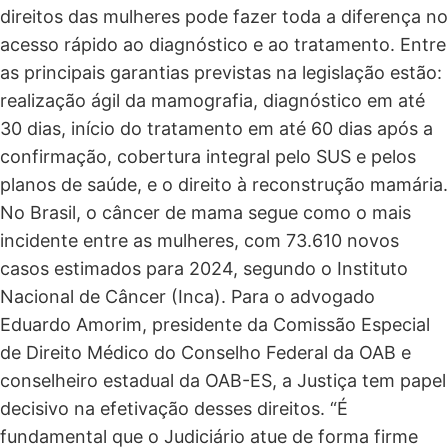
direitos das mulheres pode fazer toda a diferença no
acesso rápido ao diagnóstico e ao tratamento. Entre
as principais garantias previstas na legislação estão:
realização ágil da mamografia, diagnóstico em até
30 dias, início do tratamento em até 60 dias após a
confirmação, cobertura integral pelo SUS e pelos
planos de saúde, e o direito à reconstrução mamária.
No Brasil, o câncer de mama segue como o mais
incidente entre as mulheres, com 73.610 novos
casos estimados para 2024, segundo o Instituto
Nacional de Câncer (Inca). Para o advogado
Eduardo Amorim, presidente da Comissão Especial
de Direito Médico do Conselho Federal da OAB e
conselheiro estadual da OAB-ES, a Justiça tem papel
decisivo na efetivação desses direitos. “É
fundamental que o Judiciário atue de forma firme