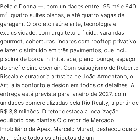
Bella e Donna —, com unidades entre 195 m² e 640
m², quatro suítes plenas, e até quatro vagas de
garagem. O projeto reúne arte, tecnologia e
exclusividade, com arquitetura fluida, varandas
gourmet, coberturas lineares com rooftop privativo
e lazer distribuído em três pavimentos, que inclui
piscina de borda infinita, spa, piano lounge, espaço
do chef e cine open air. Com paisagismo de Roberto
Riscala e curadoria artística de João Armentano, o
Arti alia conforto e design em todos os detalhes. A
entrega está prevista para janeiro de 2027, com
unidades comercializadas pela Rio Realty, a partir de
R$ 3,8 milhões. Diretor destaca a localização
equilíbrio das plantas O diretor de Mercado
Imobiliário da Apex, Marcelo Murad, destacou que o
Arti reúne todos os atributos de um