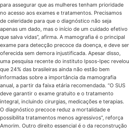
para assegurar que as mulheres tenham prioridade
no acesso aos exames e tratamentos. Precisamos
de celeridade para que o diagnóstico não seja
apenas um dado, mas o início de um cuidado efetivo
que salva vidas”, afirma. A mamografia é o principal
exame para detecção precoce da doença, e deve ser
oferecida sem demora injustificada. Apesar disso,
uma pesquisa recente do instituto Ipsos-Ipec revelou
que 24% das brasileiras ainda não estão bem
informadas sobre a importância da mamografia
anual, a partir da faixa etária recomendada. “O SUS
deve garantir o exame gratuito e o tratamento
integral, incluindo cirurgias, medicações e terapias.
O diagnóstico precoce reduz a mortalidade e
possibilita tratamentos menos agressivos”, reforça
Amorim. Outro direito essencial é o da reconstrução