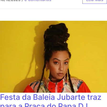
Festa da Baleia Jubarte traz
para a Praça do Papa DJ