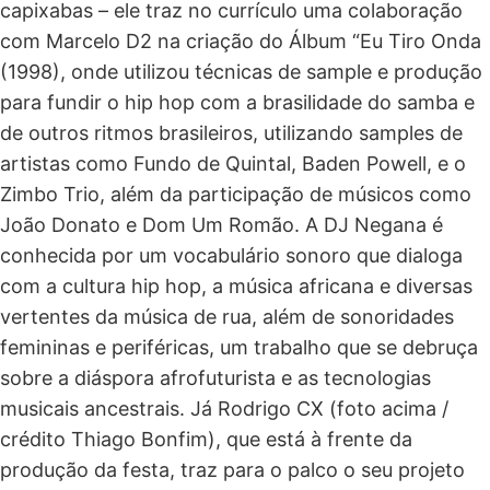
capixabas – ele traz no currículo uma colaboração
com Marcelo D2 na criação do Álbum “Eu Tiro Onda
(1998), onde utilizou técnicas de sample e produção
para fundir o hip hop com a brasilidade do samba e
de outros ritmos brasileiros, utilizando samples de
artistas como Fundo de Quintal, Baden Powell, e o
Zimbo Trio, além da participação de músicos como
João Donato e Dom Um Romão. A DJ Negana é
conhecida por um vocabulário sonoro que dialoga
com a cultura hip hop, a música africana e diversas
vertentes da música de rua, além de sonoridades
femininas e periféricas, um trabalho que se debruça
sobre a diáspora afrofuturista e as tecnologias
musicais ancestrais. Já Rodrigo CX (foto acima /
crédito Thiago Bonfim), que está à frente da
produção da festa, traz para o palco o seu projeto