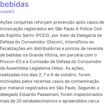
bebidas
cidadES
Ações conjuntas reforçam prevenção após casos de
intoxicação registrados em São Paulo A Polícia Civil
do Espírito Santo (PCES), por meio da Delegacia de
Defesa do Consumidor (Decon), intensificou as
fiscalizações em distribuidoras e pontos de revenda
de bebidas na Grande Vitória, em parceria com o
Procon-ES e a Comissão de Defesa do Consumidor
da Assembleia Legislativa (Ales). As ações,
realizadas nos dias 2, 7 e 8 de outubro, foram
motivadas pelos recentes casos de contaminação
por metanol registrados em São Paulo. Segundo o
delegado Eduardo Passamani, foram inspecionados
mais de 20 estabelecimentos e apreendidos cerca