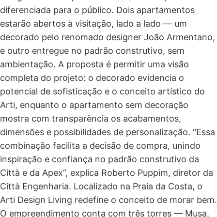
diferenciada para o público. Dois apartamentos
estarão abertos à visitação, lado a lado — um
decorado pelo renomado designer João Armentano,
e outro entregue no padrão construtivo, sem
ambientação. A proposta é permitir uma visão
completa do projeto: o decorado evidencia o
potencial de sofisticação e o conceito artístico do
Arti, enquanto o apartamento sem decoração
mostra com transparência os acabamentos,
dimensões e possibilidades de personalização. “Essa
combinação facilita a decisão de compra, unindo
inspiração e confiança no padrão construtivo da
Città e da Apex”, explica Roberto Puppim, diretor da
Città Engenharia. Localizado na Praia da Costa, o
Arti Design Living redefine o conceito de morar bem.
O empreendimento conta com três torres — Musa,