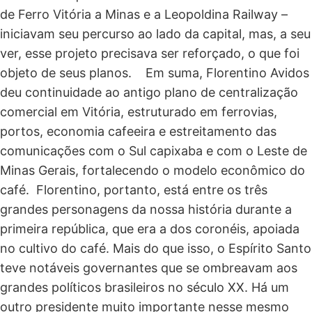
de Ferro Vitória a Minas e a Leopoldina Railway –
iniciavam seu percurso ao lado da capital, mas, a seu
ver, esse projeto precisava ser reforçado, o que foi
objeto de seus planos. Em suma, Florentino Avidos
deu continuidade ao antigo plano de centralização
comercial em Vitória, estruturado em ferrovias,
portos, economia cafeeira e estreitamento das
comunicações com o Sul capixaba e com o Leste de
Minas Gerais, fortalecendo o modelo econômico do
café. Florentino, portanto, está entre os três
grandes personagens da nossa história durante a
primeira república, que era a dos coronéis, apoiada
no cultivo do café. Mais do que isso, o Espírito Santo
teve notáveis governantes que se ombreavam aos
grandes políticos brasileiros no século XX. Há um
outro presidente muito importante nesse mesmo