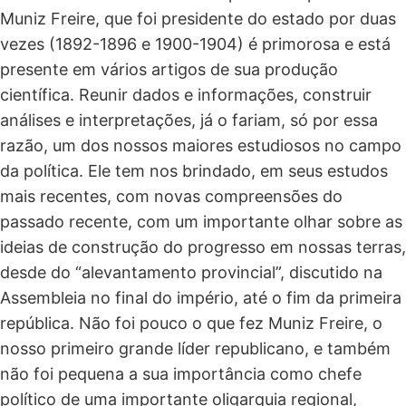
Muniz Freire, que foi presidente do estado por duas
vezes (1892-1896 e 1900-1904) é primorosa e está
presente em vários artigos de sua produção
científica. Reunir dados e informações, construir
análises e interpretações, já o fariam, só por essa
razão, um dos nossos maiores estudiosos no campo
da política. Ele tem nos brindado, em seus estudos
mais recentes, com novas compreensões do
passado recente, com um importante olhar sobre as
ideias de construção do progresso em nossas terras,
desde do “alevantamento provincial”, discutido na
Assembleia no final do império, até o fim da primeira
república. Não foi pouco o que fez Muniz Freire, o
nosso primeiro grande líder republicano, e também
não foi pequena a sua importância como chefe
político de uma importante oligarquia regional,