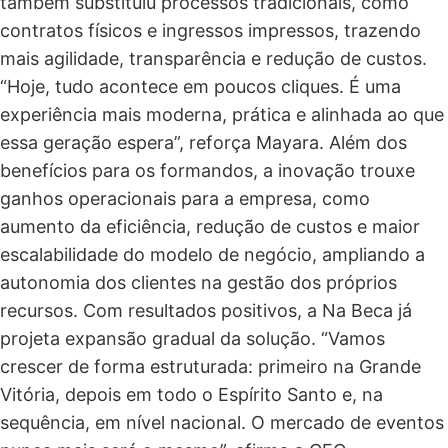
também substituiu processos tradicionais, como
contratos físicos e ingressos impressos, trazendo
mais agilidade, transparência e redução de custos.
“Hoje, tudo acontece em poucos cliques. É uma
experiência mais moderna, prática e alinhada ao que
essa geração espera”, reforça Mayara. Além dos
benefícios para os formandos, a inovação trouxe
ganhos operacionais para a empresa, como
aumento da eficiência, redução de custos e maior
escalabilidade do modelo de negócio, ampliando a
autonomia dos clientes na gestão dos próprios
recursos. Com resultados positivos, a Na Beca já
projeta expansão gradual da solução. “Vamos
crescer de forma estruturada: primeiro na Grande
Vitória, depois em todo o Espírito Santo e, na
sequência, em nível nacional. O mercado de eventos