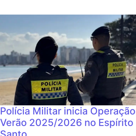
Polícia Militar inicia Operação
Verão 2025/2026 no Espírito
Santo