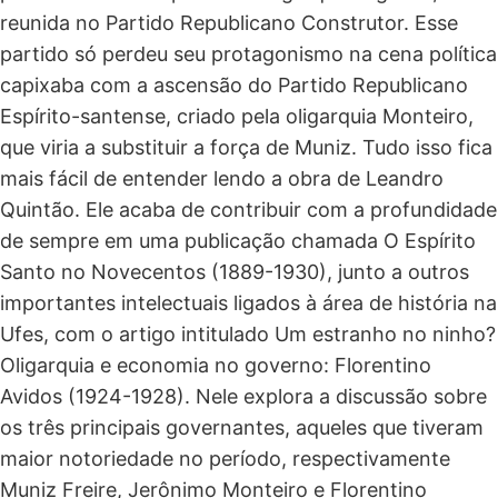
reunida no Partido Republicano Construtor. Esse
partido só perdeu seu protagonismo na cena política
capixaba com a ascensão do Partido Republicano
Espírito-santense, criado pela oligarquia Monteiro,
que viria a substituir a força de Muniz. Tudo isso fica
mais fácil de entender lendo a obra de Leandro
Quintão. Ele acaba de contribuir com a profundidade
de sempre em uma publicação chamada O Espírito
Santo no Novecentos (1889-1930), junto a outros
importantes intelectuais ligados à área de história na
Ufes, com o artigo intitulado Um estranho no ninho?
Oligarquia e economia no governo: Florentino
Avidos (1924-1928). Nele explora a discussão sobre
os três principais governantes, aqueles que tiveram
maior notoriedade no período, respectivamente
Muniz Freire, Jerônimo Monteiro e Florentino