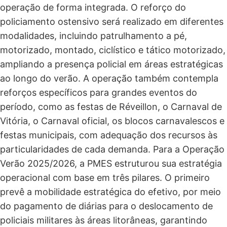
operação de forma integrada. O reforço do
policiamento ostensivo será realizado em diferentes
modalidades, incluindo patrulhamento a pé,
motorizado, montado, ciclístico e tático motorizado,
ampliando a presença policial em áreas estratégicas
ao longo do verão. A operação também contempla
reforços específicos para grandes eventos do
período, como as festas de Réveillon, o Carnaval de
Vitória, o Carnaval oficial, os blocos carnavalescos e
festas municipais, com adequação dos recursos às
particularidades de cada demanda. Para a Operação
Verão 2025/2026, a PMES estruturou sua estratégia
operacional com base em três pilares. O primeiro
prevê a mobilidade estratégica do efetivo, por meio
do pagamento de diárias para o deslocamento de
policiais militares às áreas litorâneas, garantindo