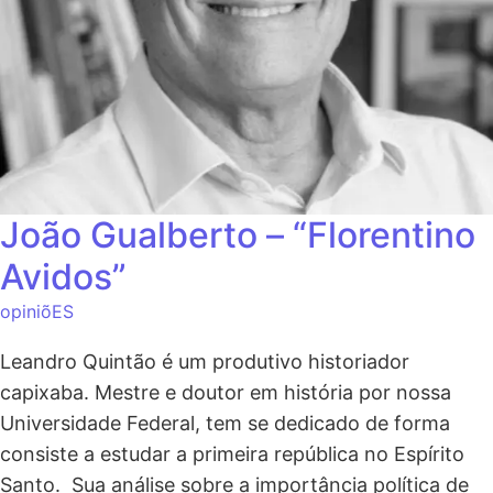
João Gualberto – “Florentino
Avidos”
opiniõES
Leandro Quintão é um produtivo historiador
capixaba. Mestre e doutor em história por nossa
Universidade Federal, tem se dedicado de forma
consiste a estudar a primeira república no Espírito
Santo. Sua análise sobre a importância política de