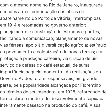
com o mesmo nome no Rio de Janeiro, inaugurada
décadas antes; continuação das obras de
aparelhamento do Porto de Vitória, interrompidas
em 1914 e retomadas no governo anterior;
planejamento e construção de estradas e pontes,
facilitando a comunicação; planejamento de novas
vias férreas; apoio à diversificação agrícola; estímulo
ao povoamento e colonização de novas terras; e a
proteção à produção cafeeira, via criação de um
serviço de defesa do café estadual, de suma
importância naquele momento. As realizações do
Governo Avidos foram responsáveis, em grande
parte, pela popularidade alcançada por Florentino
ao término de seu mandato, em 1928, reforçando de
forma clara o modelo de desenvolvimento capixaba,
inteiramente baseado na produção do café. A sua