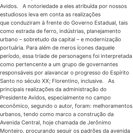
Avidos. A notoriedade a eles atribuída por nossos
estudiosos leva em conta as realizações
que conduziram à frente do Governo Estadual, tais
como estrada de ferro, indústrias, planejamento
urbano – sobretudo da capital – e modernização
portuária. Para além de meros ícones daquele
período, essa tríade de personagens foi interpretada
como pertencente a um grupo de governantes
responsáveis por alavancar o progresso do Espírito
Santo no século XX; Florentino, inclusive. As
principais realizações da administração do
Presidente Avidos, especialmente no campo
econômico, segundo o autor, foram: melhoramentos
urbanos, tendo como marco a construção da
Avenida Central, hoje chamada de Jerônimo
Monteiro, procurando seguir os padrões da avenida