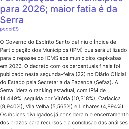
para 2026; maior fatia é da
Serra
poderES
O Governo do Espírito Santo definiu o Índice de
Participação dos Municípios (IPM) que será utilizado
para o repasse do ICMS aos municípios capixabas
em 2026. O decreto com os percentuais finais foi
publicado nesta segunda-feira (22) no Diário Oficial
do Estado pela Secretaria da Fazenda (Sefaz). A
Serra lidera o ranking estadual, com IPM de
14,449%, seguida por Vitória (10,318%), Cariacica
(9,940%), Vila Velha (5,565%) e Linhares (4,894%).
Os índices divulgados já consideram o encerramento
dos prazos para recursos e a conclusão das análises