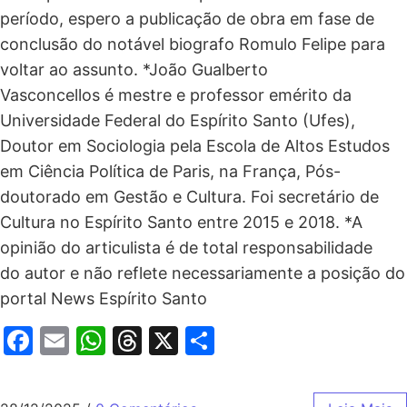
período, espero a publicação de obra em fase de
conclusão do notável biografo Romulo Felipe para
voltar ao assunto. *João Gualberto
Vasconcellos é mestre e professor emérito da
Universidade Federal do Espírito Santo (Ufes),
Doutor em Sociologia pela Escola de Altos Estudos
em Ciência Política de Paris, na França, Pós-
doutorado em Gestão e Cultura. Foi secretário de
Cultura no Espírito Santo entre 2015 e 2018. *A
opinião do articulista é de total responsabilidade
do autor e não reflete necessariamente a posição do
portal News Espírito Santo
Facebook
Email
WhatsApp
Threads
X
Share