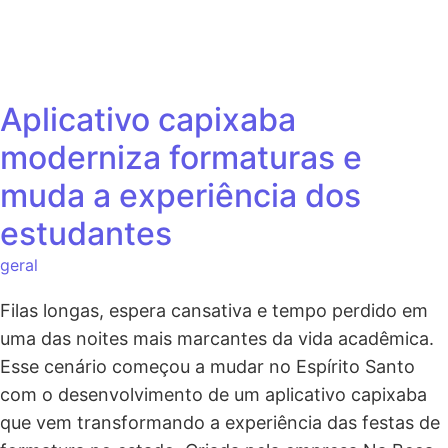
Aplicativo capixaba
moderniza formaturas e
muda a experiência dos
estudantes
geral
Filas longas, espera cansativa e tempo perdido em
uma das noites mais marcantes da vida acadêmica.
Esse cenário começou a mudar no Espírito Santo
com o desenvolvimento de um aplicativo capixaba
que vem transformando a experiência das festas de