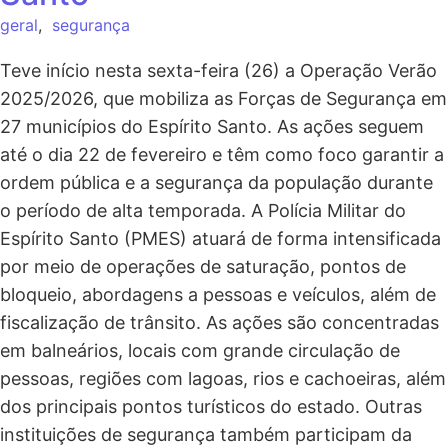
geral
,
segurança
Teve início nesta sexta-feira (26) a Operação Verão
2025/2026, que mobiliza as Forças de Segurança em
27 municípios do Espírito Santo. As ações seguem
até o dia 22 de fevereiro e têm como foco garantir a
ordem pública e a segurança da população durante
o período de alta temporada. A Polícia Militar do
Espírito Santo (PMES) atuará de forma intensificada
por meio de operações de saturação, pontos de
bloqueio, abordagens a pessoas e veículos, além de
fiscalização de trânsito. As ações são concentradas
em balneários, locais com grande circulação de
pessoas, regiões com lagoas, rios e cachoeiras, além
dos principais pontos turísticos do estado. Outras
instituições de segurança também participam da