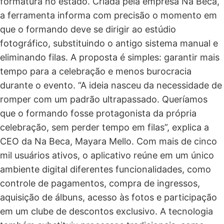
formatura no estado. Criada pela empresa Na Beca,
a ferramenta informa com precisão o momento em
que o formando deve se dirigir ao estúdio
fotográfico, substituindo o antigo sistema manual e
eliminando filas. A proposta é simples: garantir mais
tempo para a celebração e menos burocracia
durante o evento. “A ideia nasceu da necessidade de
romper com um padrão ultrapassado. Queríamos
que o formando fosse protagonista da própria
celebração, sem perder tempo em filas”, explica a
CEO da Na Beca, Mayara Mello. Com mais de cinco
mil usuários ativos, o aplicativo reúne em um único
ambiente digital diferentes funcionalidades, como
controle de pagamentos, compra de ingressos,
aquisição de álbuns, acesso às fotos e participação
em um clube de descontos exclusivo. A tecnologia