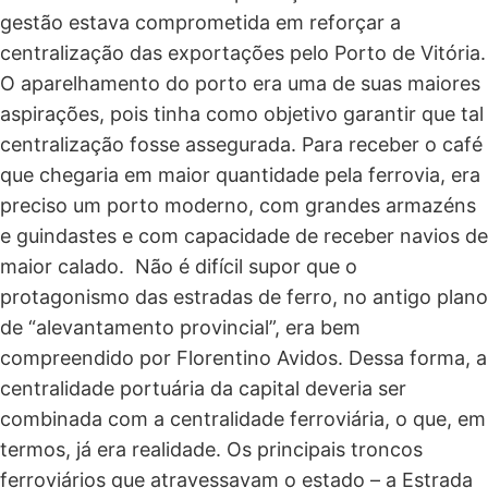
gestão estava comprometida em reforçar a
centralização das exportações pelo Porto de Vitória.
O aparelhamento do porto era uma de suas maiores
aspirações, pois tinha como objetivo garantir que tal
centralização fosse assegurada. Para receber o café
que chegaria em maior quantidade pela ferrovia, era
preciso um porto moderno, com grandes armazéns
e guindastes e com capacidade de receber navios de
maior calado. Não é difícil supor que o
protagonismo das estradas de ferro, no antigo plano
de “alevantamento provincial”, era bem
compreendido por Florentino Avidos. Dessa forma, a
centralidade portuária da capital deveria ser
combinada com a centralidade ferroviária, o que, em
termos, já era realidade. Os principais troncos
ferroviários que atravessavam o estado – a Estrada