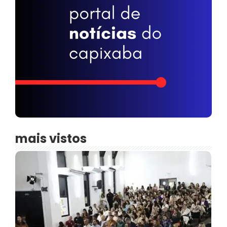
mais vistos