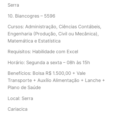
Serra
10. Biancogres – 5596
Cursos: Administração, Ciências Contábeis,
Engenharia (Produção, Civil ou Mecânica),
Matemática e Estatística
Requisitos: Habilidade com Excel
Horário: Segunda a sexta – 08h às 15h
Benefícios: Bolsa R$ 1.500,00 + Vale
Transporte + Auxílio Alimentação + Lanche +
Plano de Saúde
Local: Serra
Cariacica