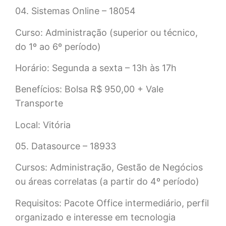
04. Sistemas Online – 18054
Curso: Administração (superior ou técnico,
do 1º ao 6º período)
Horário: Segunda a sexta – 13h às 17h
Benefícios: Bolsa R$ 950,00 + Vale
Transporte
Local: Vitória
05. Datasource – 18933
Cursos: Administração, Gestão de Negócios
ou áreas correlatas (a partir do 4º período)
Requisitos: Pacote Office intermediário, perfil
organizado e interesse em tecnologia