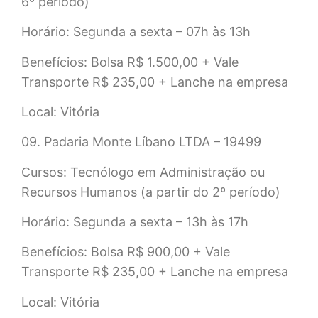
6º período)
Horário: Segunda a sexta – 07h às 13h
Benefícios: Bolsa R$ 1.500,00 + Vale
Transporte R$ 235,00 + Lanche na empresa
Local: Vitória
09. Padaria Monte Líbano LTDA – 19499
Cursos: Tecnólogo em Administração ou
Recursos Humanos (a partir do 2º período)
Horário: Segunda a sexta – 13h às 17h
Benefícios: Bolsa R$ 900,00 + Vale
Transporte R$ 235,00 + Lanche na empresa
Local: Vitória