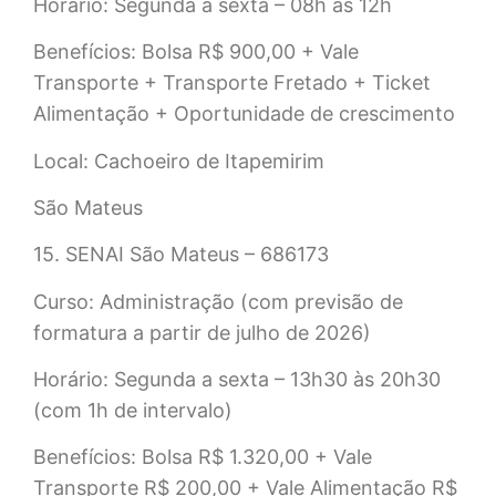
Horário: Segunda a sexta – 08h às 12h
Benefícios: Bolsa R$ 900,00 + Vale
Transporte + Transporte Fretado + Ticket
Alimentação + Oportunidade de crescimento
Local: Cachoeiro de Itapemirim
São Mateus
15. SENAI São Mateus – 686173
Curso: Administração (com previsão de
formatura a partir de julho de 2026)
Horário: Segunda a sexta – 13h30 às 20h30
(com 1h de intervalo)
Benefícios: Bolsa R$ 1.320,00 + Vale
Transporte R$ 200,00 + Vale Alimentação R$