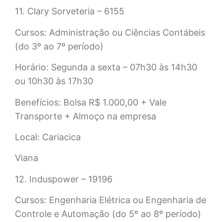
11. Clary Sorveteria – 6155
Cursos: Administração ou Ciências Contábeis
(do 3º ao 7º período)
Horário: Segunda a sexta – 07h30 às 14h30
ou 10h30 às 17h30
Benefícios: Bolsa R$ 1.000,00 + Vale
Transporte + Almoço na empresa
Local: Cariacica
Viana
12. Induspower – 19196
Cursos: Engenharia Elétrica ou Engenharia de
Controle e Automação (do 5º ao 8º período)