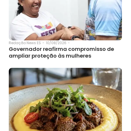
10/08/2026
-
Redação News ES
-
Governador reafirma compromisso de
ampliar proteção às mulheres