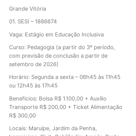
Grande Vitória
01. SESI – 1886674
Vaga: Estágio em Educação Inclusiva
Curso: Pedagogia (a partir do 3º período,
com previsão de conclusão a partir de
setembro de 2026)
Horário: Segunda a sexta – 06h45 às 11h45
ou 12h45 às 17h45
Benefícios: Bolsa R$ 1.100,00 + Auxílio
Transporte R$ 200,00 + Ticket Alimentação
R$ 300,00
Locais: Maruípe, Jardim da Penha,