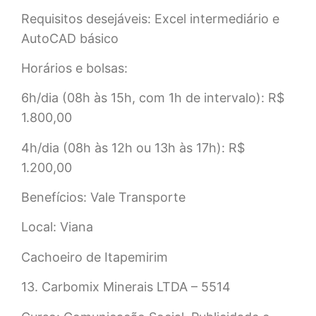
Requisitos desejáveis: Excel intermediário e
AutoCAD básico
Horários e bolsas:
6h/dia (08h às 15h, com 1h de intervalo): R$
1.800,00
4h/dia (08h às 12h ou 13h às 17h): R$
1.200,00
Benefícios: Vale Transporte
Local: Viana
Cachoeiro de Itapemirim
13. Carbomix Minerais LTDA – 5514