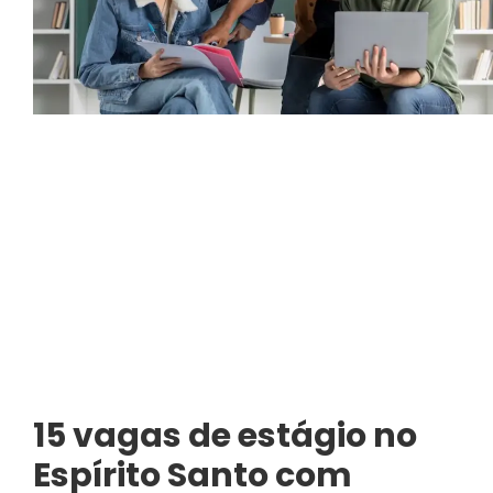
15 vagas de estágio no
Espírito Santo com