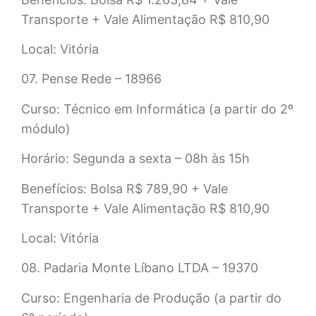
Transporte + Vale Alimentação R$ 810,90
Local: Vitória
07. Pense Rede – 18966
Curso: Técnico em Informática (a partir do 2º
módulo)
Horário: Segunda a sexta – 08h às 15h
Benefícios: Bolsa R$ 789,90 + Vale
Transporte + Vale Alimentação R$ 810,90
Local: Vitória
08. Padaria Monte Líbano LTDA – 19370
Curso: Engenharia de Produção (a partir do