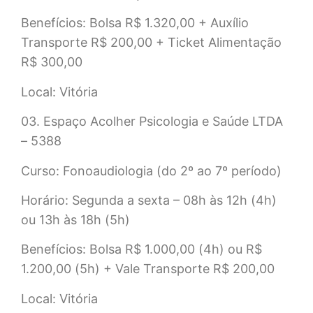
Benefícios: Bolsa R$ 1.320,00 + Auxílio
Transporte R$ 200,00 + Ticket Alimentação
R$ 300,00
Local: Vitória
03. Espaço Acolher Psicologia e Saúde LTDA
– 5388
Curso: Fonoaudiologia (do 2º ao 7º período)
Horário: Segunda a sexta – 08h às 12h (4h)
ou 13h às 18h (5h)
Benefícios: Bolsa R$ 1.000,00 (4h) ou R$
1.200,00 (5h) + Vale Transporte R$ 200,00
Local: Vitória