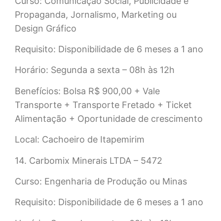
Curso: Comunicação Social, Publicidade e
Propaganda, Jornalismo, Marketing ou
Design Gráfico
Requisito: Disponibilidade de 6 meses a 1 ano
Horário: Segunda a sexta – 08h às 12h
Benefícios: Bolsa R$ 900,00 + Vale
Transporte + Transporte Fretado + Ticket
Alimentação + Oportunidade de crescimento
Local: Cachoeiro de Itapemirim
14. Carbomix Minerais LTDA – 5472
Curso: Engenharia de Produção ou Minas
Requisito: Disponibilidade de 6 meses a 1 ano