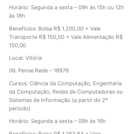
Horário: Segunda a sexta – 09h às 15h ou 12h
às 18h
Benefícios: Bolsa R$ 1.200,00 + Vale
Transporte R$ 150,00 + Vale Alimentação R$
150,00
Local: Vitória
06. Pense Rede – 18976
Cursos: Ciência da Computação, Engenharia
da Computação, Redes de Computadores ou
Sistemas de Informação (a partir do 2º
período)
Horário: Segunda a sexta – 09h às 16h
Benefícios: Bolsa R$ 1.263,84 + Vale