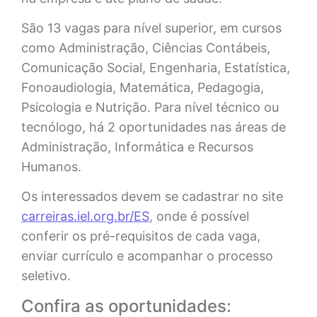
São 13 vagas para nível superior, em cursos
como Administração, Ciências Contábeis,
Comunicação Social, Engenharia, Estatística,
Fonoaudiologia, Matemática, Pedagogia,
Psicologia e Nutrição. Para nível técnico ou
tecnólogo, há 2 oportunidades nas áreas de
Administração, Informática e Recursos
Humanos.
Os interessados devem se cadastrar no site
carreiras.iel.org.br/ES
, onde é possível
conferir os pré-requisitos de cada vaga,
enviar currículo e acompanhar o processo
seletivo.
Confira as oportunidades: