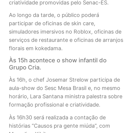
criatividade promovidas pelo Senac-ES.
Ao longo da tarde, o público poderá
participar de oficinas de skin care,
simuladores imersivos no Roblox, oficinas de
serviços de restaurante e oficinas de arranjos
florais em kokedama.
Às 15h acontece o show infantil do
Grupo Cria.
Às 16h, o chef Josemar Strelow participa de
aula-show do Sesc Mesa Brasil e, no mesmo
horário, Lara Santana ministra palestra sobre
formação profissional e criatividade.
Às 16h30 será realizada a contação de
histórias “Causos pra gente miúda”, com