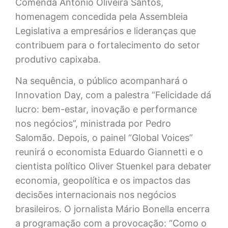
Comenda Antônio Oliveira Santos,
homenagem concedida pela Assembleia
Legislativa a empresários e lideranças que
contribuem para o fortalecimento do setor
produtivo capixaba.
Na sequência, o público acompanhará o
Innovation Day, com a palestra “Felicidade dá
lucro: bem-estar, inovação e performance
nos negócios”, ministrada por Pedro
Salomão. Depois, o painel “Global Voices”
reunirá o economista Eduardo Giannetti e o
cientista político Oliver Stuenkel para debater
economia, geopolítica e os impactos das
decisões internacionais nos negócios
brasileiros. O jornalista Mário Bonella encerra
a programação com a provocação: “Como o