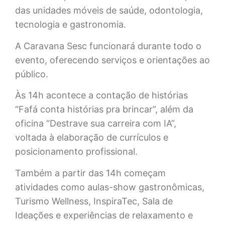
das unidades móveis de saúde, odontologia,
tecnologia e gastronomia.
A Caravana Sesc funcionará durante todo o
evento, oferecendo serviços e orientações ao
público.
Às 14h acontece a contação de histórias
“Fafá conta histórias pra brincar”, além da
oficina “Destrave sua carreira com IA”,
voltada à elaboração de currículos e
posicionamento profissional.
Também a partir das 14h começam
atividades como aulas-show gastronômicas,
Turismo Wellness, InspiraTec, Sala de
Ideações e experiências de relaxamento e