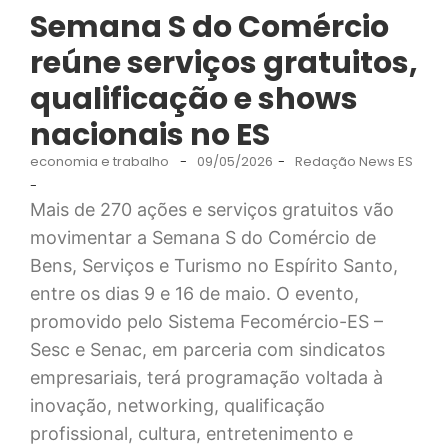
Semana S do Comércio
reúne serviços gratuitos,
qualificação e shows
nacionais no ES
economia e trabalho
-
09/05/2026
-
Redação News ES
-
Mais de 270 ações e serviços gratuitos vão
movimentar a Semana S do Comércio de
Bens, Serviços e Turismo no Espírito Santo,
entre os dias 9 e 16 de maio. O evento,
promovido pelo Sistema Fecomércio-ES –
Sesc e Senac, em parceria com sindicatos
empresariais, terá programação voltada à
inovação, networking, qualificação
profissional, cultura, entretenimento e