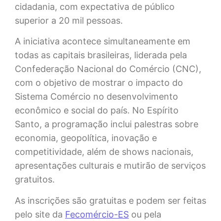
cidadania, com expectativa de público
superior a 20 mil pessoas.
A iniciativa acontece simultaneamente em
todas as capitais brasileiras, liderada pela
Confederação Nacional do Comércio (CNC),
com o objetivo de mostrar o impacto do
Sistema Comércio no desenvolvimento
econômico e social do país. No Espírito
Santo, a programação inclui palestras sobre
economia, geopolítica, inovação e
competitividade, além de shows nacionais,
apresentações culturais e mutirão de serviços
gratuitos.
As inscrições são gratuitas e podem ser feitas
pelo site da
Fecomércio-ES
ou pela