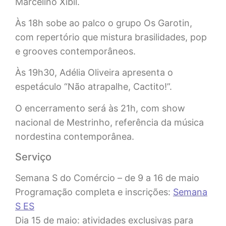
Marcelino Xibil.
Às 18h sobe ao palco o grupo Os Garotin,
com repertório que mistura brasilidades, pop
e grooves contemporâneos.
Às 19h30, Adélia Oliveira apresenta o
espetáculo “Não atrapalhe, Cactito!”.
O encerramento será às 21h, com show
nacional de Mestrinho, referência da música
nordestina contemporânea.
Serviço
Semana S do Comércio – de 9 a 16 de maio
Programação completa e inscrições:
Semana
S ES
Dia 15 de maio: atividades exclusivas para