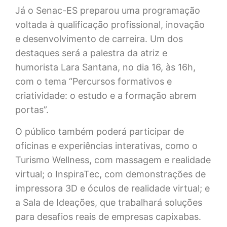
Já o Senac-ES preparou uma programação
voltada à qualificação profissional, inovação
e desenvolvimento de carreira. Um dos
destaques será a palestra da atriz e
humorista Lara Santana, no dia 16, às 16h,
com o tema “Percursos formativos e
criatividade: o estudo e a formação abrem
portas”.
O público também poderá participar de
oficinas e experiências interativas, como o
Turismo Wellness, com massagem e realidade
virtual; o InspiraTec, com demonstrações de
impressora 3D e óculos de realidade virtual; e
a Sala de Ideações, que trabalhará soluções
para desafios reais de empresas capixabas.