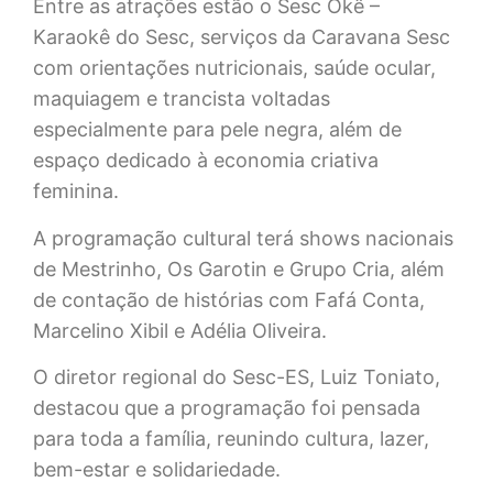
Entre as atrações estão o Sesc Okê –
Karaokê do Sesc, serviços da Caravana Sesc
com orientações nutricionais, saúde ocular,
maquiagem e trancista voltadas
especialmente para pele negra, além de
espaço dedicado à economia criativa
feminina.
A programação cultural terá shows nacionais
de Mestrinho, Os Garotin e Grupo Cria, além
de contação de histórias com Fafá Conta,
Marcelino Xibil e Adélia Oliveira.
O diretor regional do Sesc-ES, Luiz Toniato,
destacou que a programação foi pensada
para toda a família, reunindo cultura, lazer,
bem-estar e solidariedade.