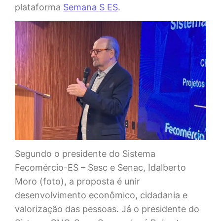
plataforma
Semana S ES
.
Segundo o presidente do Sistema
Fecomércio-ES – Sesc e Senac, Idalberto
Moro (foto), a proposta é unir
desenvolvimento econômico, cidadania e
valorização das pessoas. Já o presidente do