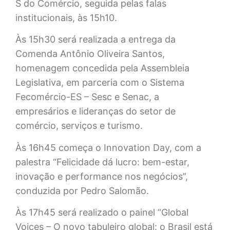
S do Comércio, seguida pelas falas
institucionais, às 15h10.
Às 15h30 será realizada a entrega da
Comenda Antônio Oliveira Santos,
homenagem concedida pela Assembleia
Legislativa, em parceria com o Sistema
Fecomércio-ES – Sesc e Senac, a
empresários e lideranças do setor de
comércio, serviços e turismo.
Às 16h45 começa o Innovation Day, com a
palestra “Felicidade dá lucro: bem-estar,
inovação e performance nos negócios”,
conduzida por Pedro Salomão.
Às 17h45 será realizado o painel “Global
Voices – O novo tabuleiro global: o Brasil está