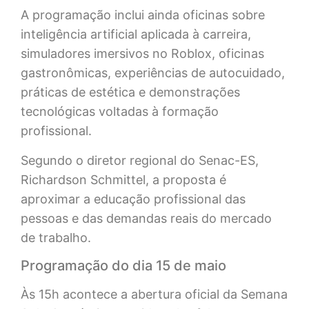
A programação inclui ainda oficinas sobre
inteligência artificial aplicada à carreira,
simuladores imersivos no Roblox, oficinas
gastronômicas, experiências de autocuidado,
práticas de estética e demonstrações
tecnológicas voltadas à formação
profissional.
Segundo o diretor regional do Senac-ES,
Richardson Schmittel, a proposta é
aproximar a educação profissional das
pessoas e das demandas reais do mercado
de trabalho.
Programação do dia 15 de maio
Às 15h acontece a abertura oficial da Semana