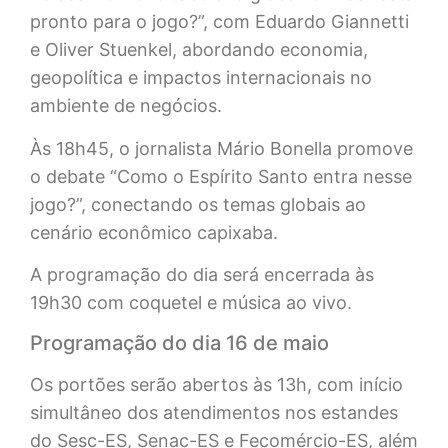
pronto para o jogo?”, com Eduardo Giannetti
e Oliver Stuenkel, abordando economia,
geopolítica e impactos internacionais no
ambiente de negócios.
Às 18h45, o jornalista Mário Bonella promove
o debate “Como o Espírito Santo entra nesse
jogo?”, conectando os temas globais ao
cenário econômico capixaba.
A programação do dia será encerrada às
19h30 com coquetel e música ao vivo.
Programação do dia 16 de maio
Os portões serão abertos às 13h, com início
simultâneo dos atendimentos nos estandes
do Sesc-ES, Senac-ES e Fecomércio-ES, além