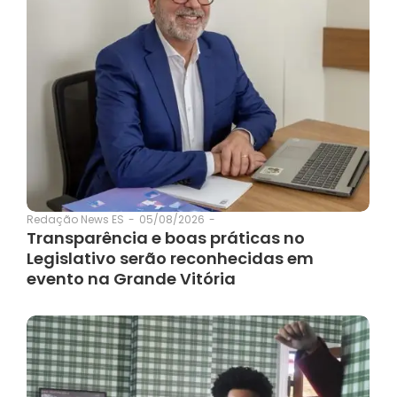
05/08/2026
-
Redação News ES
-
Transparência e boas práticas no
Legislativo serão reconhecidas em
evento na Grande Vitória