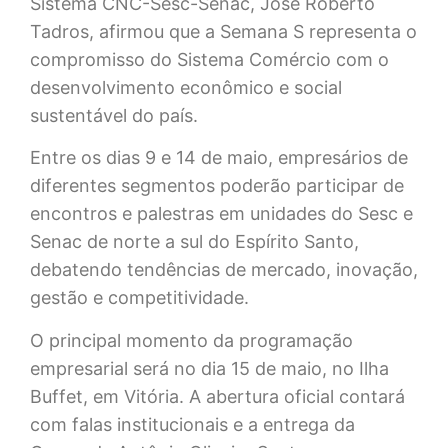
Sistema CNC-Sesc-Senac, José Roberto
Tadros, afirmou que a Semana S representa o
compromisso do Sistema Comércio com o
desenvolvimento econômico e social
sustentável do país.
Entre os dias 9 e 14 de maio, empresários de
diferentes segmentos poderão participar de
encontros e palestras em unidades do Sesc e
Senac de norte a sul do Espírito Santo,
debatendo tendências de mercado, inovação,
gestão e competitividade.
O principal momento da programação
empresarial será no dia 15 de maio, no Ilha
Buffet, em Vitória. A abertura oficial contará
com falas institucionais e a entrega da