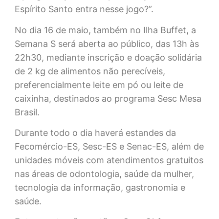
Espírito Santo entra nesse jogo?”.
No dia 16 de maio, também no Ilha Buffet, a
Semana S será aberta ao público, das 13h às
22h30, mediante inscrição e doação solidária
de 2 kg de alimentos não perecíveis,
preferencialmente leite em pó ou leite de
caixinha, destinados ao programa Sesc Mesa
Brasil.
Durante todo o dia haverá estandes da
Fecomércio-ES, Sesc-ES e Senac-ES, além de
unidades móveis com atendimentos gratuitos
nas áreas de odontologia, saúde da mulher,
tecnologia da informação, gastronomia e
saúde.