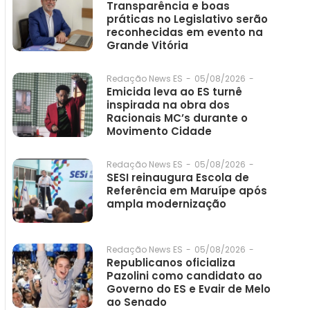
Transparência e boas
práticas no Legislativo serão
reconhecidas em evento na
Grande Vitória
05/08/2026
-
Redação News ES
-
Emicida leva ao ES turnê
inspirada na obra dos
Racionais MC’s durante o
Movimento Cidade
05/08/2026
-
Redação News ES
-
SESI reinaugura Escola de
Referência em Maruípe após
ampla modernização
05/08/2026
-
Redação News ES
-
Republicanos oficializa
Pazolini como candidato ao
Governo do ES e Evair de Melo
ao Senado