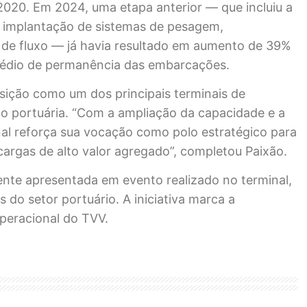
020. Em 2024, uma etapa anterior — que incluiu a
a implantação de sistemas de pesagem,
 de fluxo — já havia resultado em aumento de 39%
médio de permanência das embarcações.
sição como um dos principais terminais de
o portuária. “Com a ampliação da capacidade e a
al reforça sua vocação como polo estratégico para
argas de alto valor agregado”, completou Paixão.
ente apresentada em evento realizado no terminal,
do setor portuário. A iniciativa marca a
operacional do TVV.