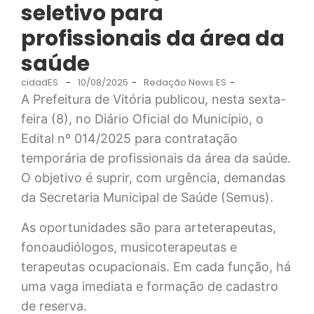
seletivo para
profissionais da área da
saúde ​
cidadES
-
10/08/2025
-
Redação News ES
-
A Prefeitura de Vitória publicou, nesta sexta-
feira (8), no Diário Oficial do Município, o
Edital nº 014/2025 para contratação
temporária de profissionais da área da saúde.
O objetivo é suprir, com urgência, demandas
da Secretaria Municipal de Saúde (Semus).
As oportunidades são para arteterapeutas,
fonoaudiólogos, musicoterapeutas e
terapeutas ocupacionais. Em cada função, há
uma vaga imediata e formação de cadastro
de reserva.