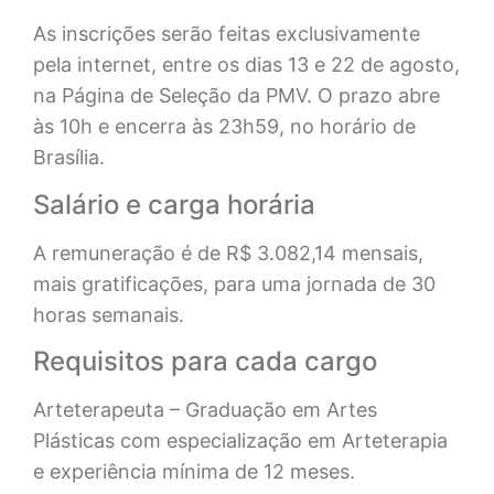
As inscrições serão feitas exclusivamente
pela internet, entre os dias 13 e 22 de agosto,
na Página de Seleção da PMV. O prazo abre
às 10h e encerra às 23h59, no horário de
Brasília.
Salário e carga horária
A remuneração é de R$ 3.082,14 mensais,
mais gratificações, para uma jornada de 30
horas semanais.
Requisitos para cada cargo
Arteterapeuta – Graduação em Artes
Plásticas com especialização em Arteterapia
e experiência mínima de 12 meses.