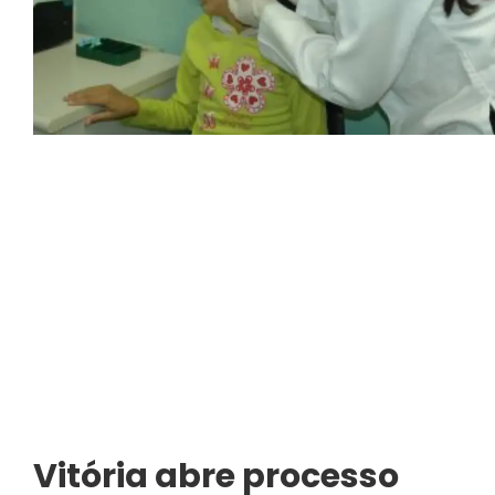
Vitória abre processo