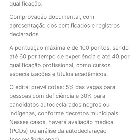
qualificação.
Comprovação documental, com
apresentação dos certificados e registros
declarados.
A pontuação máxima é de 100 pontos, sendo
até 60 por tempo de experiência e até 40 por
qualificação profissional, como cursos,
especializações e títulos acadêmicos.
O edital prevê cotas: 5% das vagas para
pessoas com deficiência e 30% para
candidatos autodeclarados negros ou
indígenas, conforme decretos municipais.
Nesses casos, haverá avaliação médica
(PCDs) ou análise da autodeclaração
(negros/indígenas).