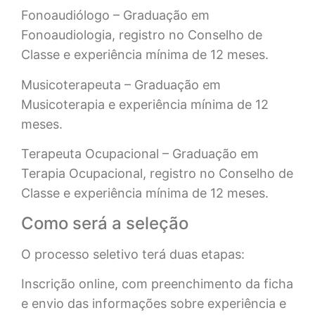
Fonoaudiólogo – Graduação em
Fonoaudiologia, registro no Conselho de
Classe e experiência mínima de 12 meses.
Musicoterapeuta – Graduação em
Musicoterapia e experiência mínima de 12
meses.
Terapeuta Ocupacional – Graduação em
Terapia Ocupacional, registro no Conselho de
Classe e experiência mínima de 12 meses.
Como será a seleção
O processo seletivo terá duas etapas:
Inscrição online, com preenchimento da ficha
e envio das informações sobre experiência e