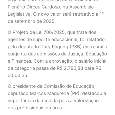
Plenário Dirceu Cardoso, na Assembleia
Legislativa. O novo valor será retroativo a 1º
de setembro de 2025.
O Projeto de Lei 706/2025, que trata dos
agentes de suporte educacional, foi relatado
pelo deputado Dary Pagung (PSB) em reunião
conjunta das comissões de Justiça, Educação
e Finanças. Com a aprovação, o salário inicial
da categoria passa de R$ 2.780,88 para R$
3.003,35.
O presidente da Comissão de Educação,
deputado Marcos Madureira (PP), destacou a
importância da medida para a valorização
dos profissionais da área.