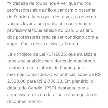
“A tristeza de todos nós é ver que muitos
professores ainda não alcançam o patamar
do Fundeb. Acho que, desta vez, o governo
vai nos levar a um ponto em que nenhum
profissional fique abaixo do piso. O salário
dos professores precisa ser condigno com a
importância dessa classe”, afirmou.
Já o Projeto de Lei 707/2025, que atualiza a
tabela salarial dos servidores do magistério,
também teve relatoria de Pagung nas
mesmas comissões. O valor inicial sobe de R$
2.528,08 para R$ 2.730,33. Em plenário, o
deputado Gandini (PSD) destacou que a
concessão fora da data-base é um gesto de
reconhecimento.