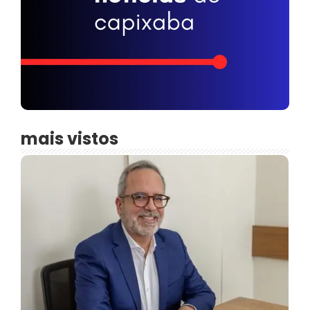
mais vistos