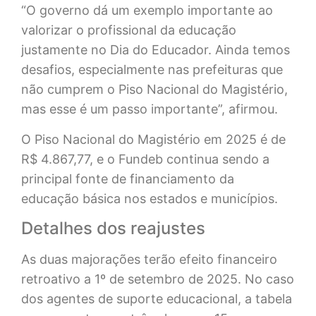
“O governo dá um exemplo importante ao
valorizar o profissional da educação
justamente no Dia do Educador. Ainda temos
desafios, especialmente nas prefeituras que
não cumprem o Piso Nacional do Magistério,
mas esse é um passo importante”, afirmou.
O Piso Nacional do Magistério em 2025 é de
R$ 4.867,77, e o Fundeb continua sendo a
principal fonte de financiamento da
educação básica nos estados e municípios.
Detalhes dos reajustes
As duas majorações terão efeito financeiro
retroativo a 1º de setembro de 2025. No caso
dos agentes de suporte educacional, a tabela