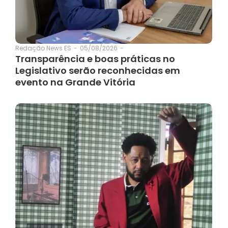
05/08/2026
-
Redação News ES
-
Transparência e boas práticas no
Legislativo serão reconhecidas em
evento na Grande Vitória