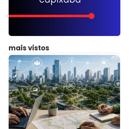
mais vistos