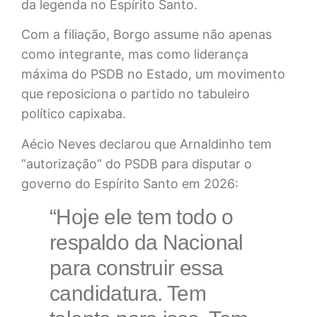
da legenda no Espírito Santo.
Com a filiação, Borgo assume não apenas
como integrante, mas como liderança
máxima do PSDB no Estado, um movimento
que reposiciona o partido no tabuleiro
político capixaba.
Aécio Neves declarou que Arnaldinho tem
“autorização” do PSDB para disputar o
governo do Espírito Santo em 2026:
“Hoje ele tem todo o
respaldo da Nacional
para construir essa
candidatura. Tem