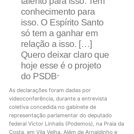
talento para isso. Tem
conhecimento para
isso. O Espírito Santo
só tem a ganhar em
relação a isso. […]
Quero deixar claro que
hoje esse é o projeto
do PSDB
“
As declarações foram dadas por
videoconferência, durante a entrevista
coletiva concedida no gabinete de
representação parlamentar do deputado
federal Victor Linhalis (Podemos), na Praia da
Costa, em Vila Velha. Além de Arnaldinho e