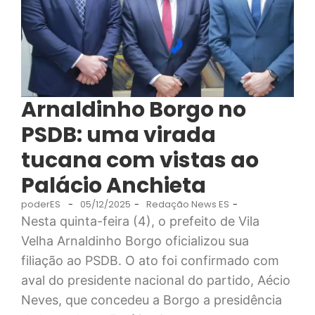
Arnaldinho Borgo no
PSDB: uma virada
tucana com vistas ao
Palácio Anchieta
poderES
-
05/12/2025
-
Redação News ES
-
Nesta quinta-feira (4), o prefeito de Vila
Velha Arnaldinho Borgo oficializou sua
filiação ao PSDB. O ato foi confirmado com
aval do presidente nacional do partido, Aécio
Neves, que concedeu a Borgo a presidência