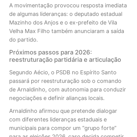
A movimentação provocou resposta imediata
de algumas lideranças: o deputado estadual
Mazinho dos Anjos e o ex-prefeito de Vila
Velha Max Filho também anunciaram a saída
do partido.
Próximos passos para 2026:
reestruturação partidária e articulação
Segundo Aécio, o PSDB no Espírito Santo
passará por reestruturação sob o comando
de Arnaldinho, com autonomia para conduzir
negociações e definir alianças locais.
Arnaldinho afirmou que pretende dialogar
com diferentes lideranças estaduais e
municipais para compor um “grupo forte”
para as eleições 2026, caso decida competir