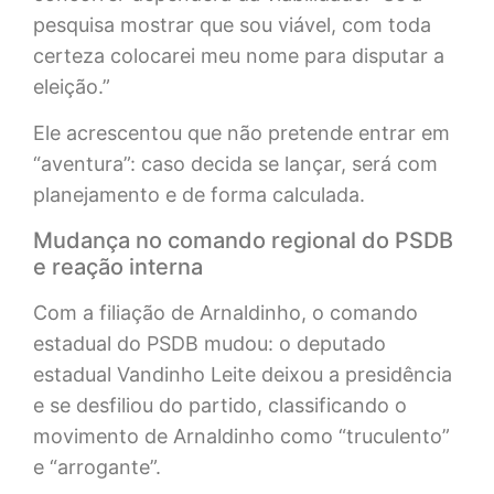
pesquisa mostrar que sou viável, com toda
certeza colocarei meu nome para disputar a
eleição.”
Ele acrescentou que não pretende entrar em
“aventura”: caso decida se lançar, será com
planejamento e de forma calculada.
Mudança no comando regional do PSDB
e reação interna
Com a filiação de Arnaldinho, o comando
estadual do PSDB mudou: o deputado
estadual Vandinho Leite deixou a presidência
e se desfiliou do partido, classificando o
movimento de Arnaldinho como “truculento”
e “arrogante”.