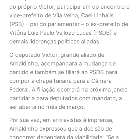
do próprio Victor, participaram do encontro o
vice-prefeito de Vila Velha, Cael Linhalis
(PSB) – pai do parlamentar – o ex-prefeito de
Vitória Luiz Paulo Vellozo Lucas (PSDB) e
demais lideranças políticas aliadas.
O deputado Victor, grande aliado de
Arnaldinho, acompanhará a mudança de
partido e também se filiará ao PSDB para
compor a chapa tucana para a Câmara
Federal. A filiação ocorrerá na próxima janela
partidária para deputados com mandato, a
ser aberta no mês de março.
Por sua vez, em entrevistas à imprensa,
Arnaldinho expressou que a decisão de
concorrer dependerá da viabilidade: “Se a