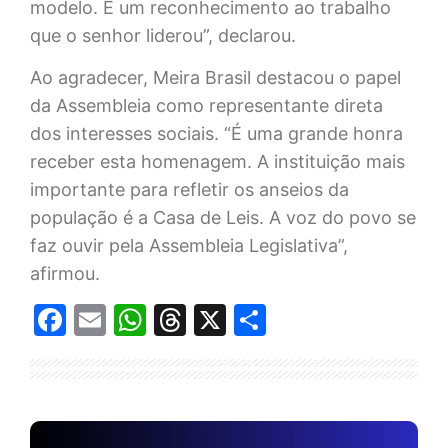
modelo. É um reconhecimento ao trabalho
que o senhor liderou”, declarou.
Ao agradecer, Meira Brasil destacou o papel
da Assembleia como representante direta
dos interesses sociais. “É uma grande honra
receber esta homenagem. A instituição mais
importante para refletir os anseios da
população é a Casa de Leis. A voz do povo se
faz ouvir pela Assembleia Legislativa”,
afirmou.
Facebook
Email
WhatsApp
Threads
X
Share