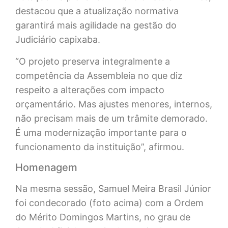
destacou que a atualização normativa
garantirá mais agilidade na gestão do
Judiciário capixaba.
“O projeto preserva integralmente a
competência da Assembleia no que diz
respeito a alterações com impacto
orçamentário. Mas ajustes menores, internos,
não precisam mais de um trâmite demorado.
É uma modernização importante para o
funcionamento da instituição”, afirmou.
Homenagem
Na mesma sessão, Samuel Meira Brasil Júnior
foi condecorado (foto acima) com a Ordem
do Mérito Domingos Martins, no grau de