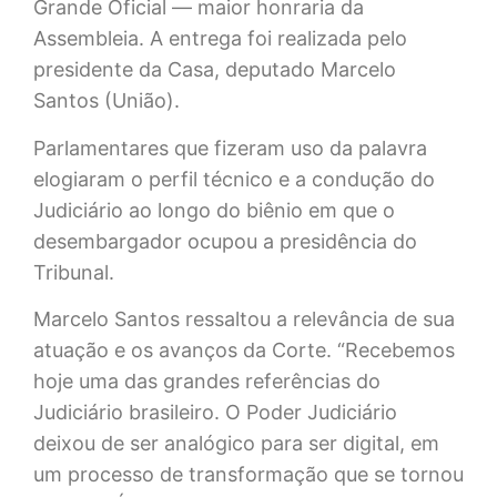
Grande Oficial — maior honraria da
Assembleia. A entrega foi realizada pelo
presidente da Casa, deputado Marcelo
Santos (União).
Parlamentares que fizeram uso da palavra
elogiaram o perfil técnico e a condução do
Judiciário ao longo do biênio em que o
desembargador ocupou a presidência do
Tribunal.
Marcelo Santos ressaltou a relevância de sua
atuação e os avanços da Corte. “Recebemos
hoje uma das grandes referências do
Judiciário brasileiro. O Poder Judiciário
deixou de ser analógico para ser digital, em
um processo de transformação que se tornou