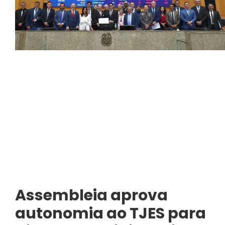
Assembleia aprova
autonomia ao TJES para