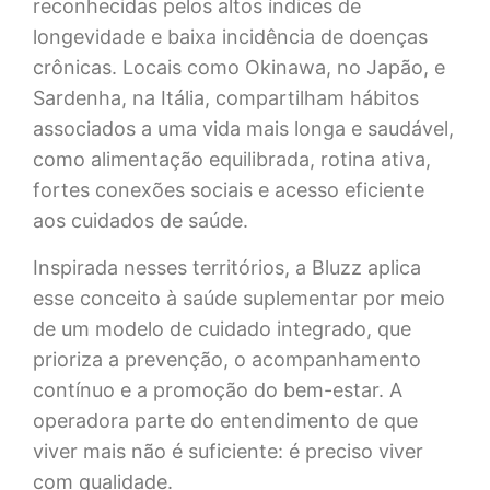
reconhecidas pelos altos índices de
longevidade e baixa incidência de doenças
crônicas. Locais como Okinawa, no Japão, e
Sardenha, na Itália, compartilham hábitos
associados a uma vida mais longa e saudável,
como alimentação equilibrada, rotina ativa,
fortes conexões sociais e acesso eficiente
aos cuidados de saúde.
Inspirada nesses territórios, a Bluzz aplica
esse conceito à saúde suplementar por meio
de um modelo de cuidado integrado, que
prioriza a prevenção, o acompanhamento
contínuo e a promoção do bem-estar. A
operadora parte do entendimento de que
viver mais não é suficiente: é preciso viver
com qualidade.