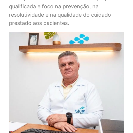
qualificada e foco na prevenção, na
resolutividade e na qualidade do cuidado
prestado aos pacientes.