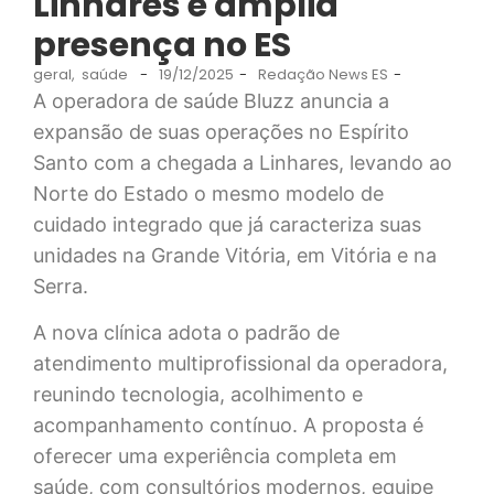
Linhares e amplia
presença no ES
geral
,
saúde
-
19/12/2025
-
Redação News ES
-
A operadora de saúde Bluzz anuncia a
expansão de suas operações no Espírito
Santo com a chegada a Linhares, levando ao
Norte do Estado o mesmo modelo de
cuidado integrado que já caracteriza suas
unidades na Grande Vitória, em Vitória e na
Serra.
A nova clínica adota o padrão de
atendimento multiprofissional da operadora,
reunindo tecnologia, acolhimento e
acompanhamento contínuo. A proposta é
oferecer uma experiência completa em
saúde, com consultórios modernos, equipe