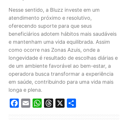
Nesse sentido, a Bluzz investe em um
atendimento próximo e resolutivo,
oferecendo suporte para que seus
beneficiários adotem hábitos mais saudáveis
e mantenham uma vida equilibrada. Assim
como ocorre nas Zonas Azuis, onde a
longevidade é resultado de escolhas diárias e
de um ambiente favorável ao bem-estar, a
operadora busca transformar a experiência
em saúde, contribuindo para uma vida mais
longa e plena.
Facebook
Email
WhatsApp
Threads
X
Share