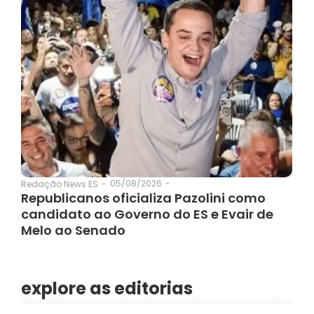
05/08/2026
-
Redação News ES
-
Republicanos oficializa Pazolini como
candidato ao Governo do ES e Evair de
Melo ao Senado
explore as editorias