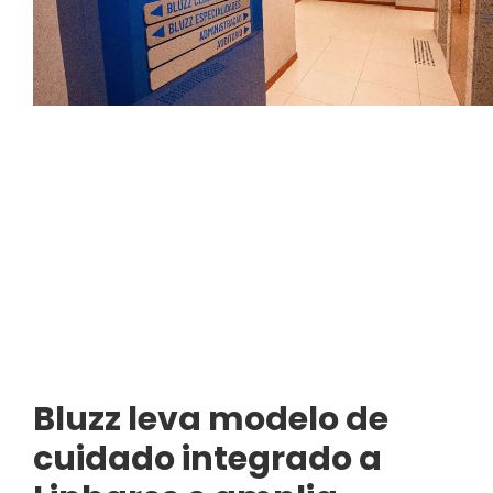
Bluzz leva modelo de
cuidado integrado a