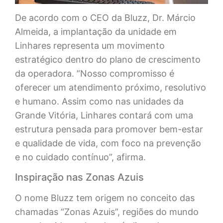
De acordo com o CEO da Bluzz, Dr. Márcio
Almeida, a implantação da unidade em
Linhares representa um movimento
estratégico dentro do plano de crescimento
da operadora. “Nosso compromisso é
oferecer um atendimento próximo, resolutivo
e humano. Assim como nas unidades da
Grande Vitória, Linhares contará com uma
estrutura pensada para promover bem-estar
e qualidade de vida, com foco na prevenção
e no cuidado contínuo”, afirma.
Inspiração nas Zonas Azuis
O nome Bluzz tem origem no conceito das
chamadas “Zonas Azuis”, regiões do mundo