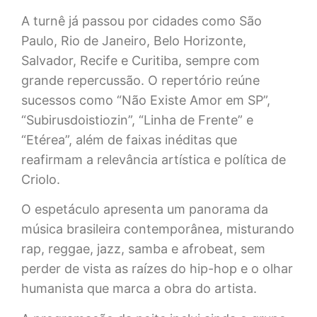
A turnê já passou por cidades como São
Paulo, Rio de Janeiro, Belo Horizonte,
Salvador, Recife e Curitiba, sempre com
grande repercussão. O repertório reúne
sucessos como “Não Existe Amor em SP”,
“Subirusdoistiozin”, “Linha de Frente” e
“Etérea”, além de faixas inéditas que
reafirmam a relevância artística e política de
Criolo.
O espetáculo apresenta um panorama da
música brasileira contemporânea, misturando
rap, reggae, jazz, samba e afrobeat, sem
perder de vista as raízes do hip-hop e o olhar
humanista que marca a obra do artista.