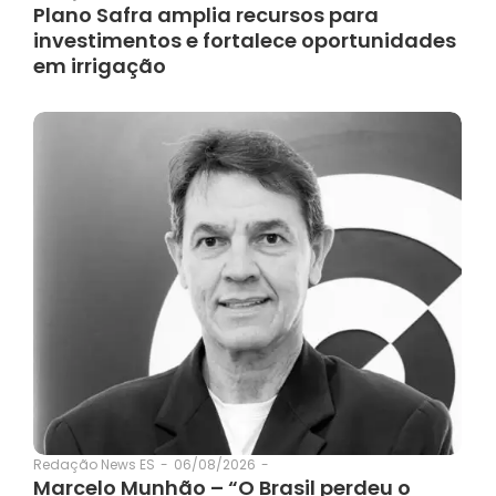
Plano Safra amplia recursos para
investimentos e fortalece oportunidades
em irrigação
06/08/2026
-
Redação News ES
-
Marcelo Munhão – “O Brasil perdeu o