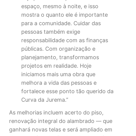
espaço, mesmo à noite, e isso
mostra o quanto ele é importante
para a comunidade. Cuidar das
pessoas também exige
responsabilidade com as finanças
públicas. Com organização e
planejamento, transformamos
projetos em realidade. Hoje
iniciamos mais uma obra que
melhora a vida das pessoas e
fortalece esse ponto tão querido da
Curva da Jurema.”
As melhorias incluem acerto do piso,
renovação integral do alambrado — que
ganhará novas telas e será ampliado em