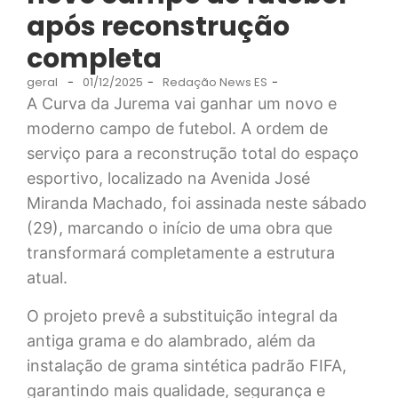
após reconstrução
completa
geral
-
01/12/2025
-
Redação News ES
-
A Curva da Jurema vai ganhar um novo e
moderno campo de futebol. A ordem de
serviço para a reconstrução total do espaço
esportivo, localizado na Avenida José
Miranda Machado, foi assinada neste sábado
(29), marcando o início de uma obra que
transformará completamente a estrutura
atual.
O projeto prevê a substituição integral da
antiga grama e do alambrado, além da
instalação de grama sintética padrão FIFA,
garantindo mais qualidade, segurança e