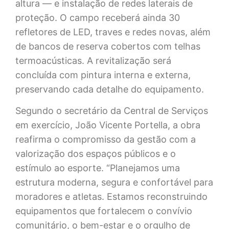
altura — e instalação de redes laterais de
proteção. O campo receberá ainda 30
refletores de LED, traves e redes novas, além
de bancos de reserva cobertos com telhas
termoacústicas. A revitalização será
concluída com pintura interna e externa,
preservando cada detalhe do equipamento.
Segundo o secretário da Central de Serviços
em exercício, João Vicente Portella, a obra
reafirma o compromisso da gestão com a
valorização dos espaços públicos e o
estímulo ao esporte. “Planejamos uma
estrutura moderna, segura e confortável para
moradores e atletas. Estamos reconstruindo
equipamentos que fortalecem o convívio
comunitário, o bem-estar e o orgulho de