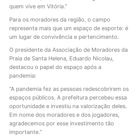
quem vive em Vitória.”
Para os moradores da região, o campo
representa mais que um espaço de esporte: é
um lugar de convivência e pertencimento.
O presidente da Associação de Moradores da
Praia de Santa Helena, Eduardo Nicolau,
destacou o papel do espaço após a
pandemia:
“A pandemia fez as pessoas redescobrirem os
espaços públicos. A prefeitura percebeu essa
oportunidade e investiu na valorização deles.
Em nome dos moradores e dos jogadores,
agradecemos por esse investimento tão
importante.”