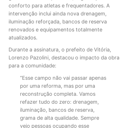
conforto para atletas e frequentadores. A
intervenção inclui ainda nova drenagem,
iluminação reforçada, bancos de reserva
renovados e equipamentos totalmente
atualizados.
Durante a assinatura, o prefeito de Vitória,
Lorenzo Pazolini, destacou o impacto da obra
para a comunidade:
“Esse campo não vai passar apenas
por uma reforma, mas por uma
reconstrução completa. Vamos
refazer tudo do zero: drenagem,
iluminação, bancos de reserva,
grama de alta qualidade. Sempre
vejo pessoas ocupando esse