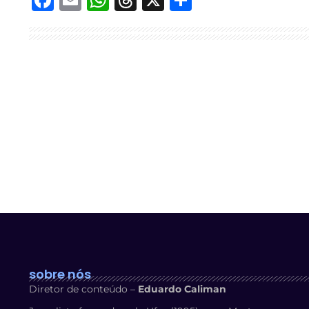
sobre nós
Diretor de conteúdo –
Eduardo Caliman