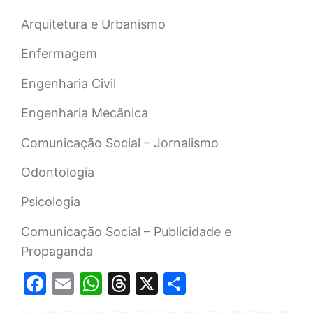
Arquitetura e Urbanismo
Enfermagem
Engenharia Civil
Engenharia Mecânica
Comunicação Social – Jornalismo
Odontologia
Psicologia
Comunicação Social – Publicidade e
Propaganda
Facebook
Email
WhatsApp
Threads
X
Share