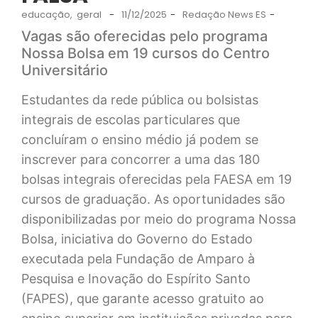
educação
,
geral
-
11/12/2025
-
Redação News ES
-
Vagas são oferecidas pelo programa
Nossa Bolsa em 19 cursos do Centro
Universitário
Estudantes da rede pública ou bolsistas
integrais de escolas particulares que
concluíram o ensino médio já podem se
inscrever para concorrer a uma das 180
bolsas integrais oferecidas pela FAESA em 19
cursos de graduação. As oportunidades são
disponibilizadas por meio do programa Nossa
Bolsa, iniciativa do Governo do Estado
executada pela Fundação de Amparo à
Pesquisa e Inovação do Espírito Santo
(FAPES), que garante acesso gratuito ao