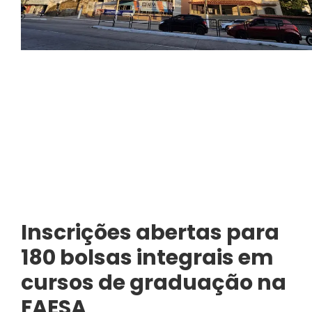
Inscrições abertas para
180 bolsas integrais em
cursos de graduação na
FAESA