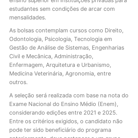
ensino superior em instituições privadas para
estudantes sem condições de arcar com
mensalidades.
As bolsas contemplam cursos como Direito,
Odontologia, Psicologia, Tecnologia em
Gestão de Análise de Sistemas, Engenharias
Civil e Mecânica, Administração,
Enfermagem, Arquitetura e Urbanismo,
Medicina Veterinária, Agronomia, entre
outros.
A seleção será realizada com base na nota do
Exame Nacional do Ensino Médio (Enem),
considerando edições entre 2021 e 2025.
Entre os critérios exigidos, o candidato não
pode ter sido beneficiário do programa