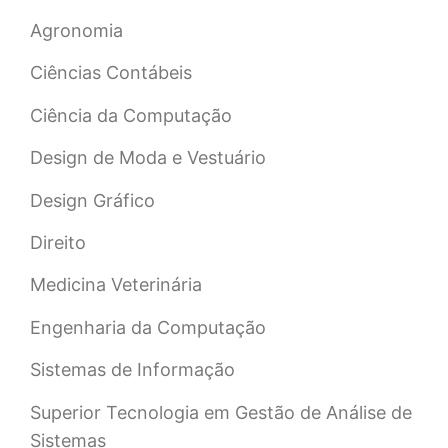
Agronomia
Ciências Contábeis
Ciência da Computação
Design de Moda e Vestuário
Design Gráfico
Direito
Medicina Veterinária
Engenharia da Computação
Sistemas de Informação
Superior Tecnologia em Gestão de Análise de
Sistemas