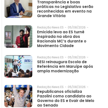
Transparência e boas
práticas no Legislativo serão
reconhecidas em evento na
Grande Vitória
05/08/2026
-
Redação News ES
-
Emicida leva ao ES turnê
inspirada na obra dos
Racionais MC’s durante o
Movimento Cidade
05/08/2026
-
Redação News ES
-
SESI reinaugura Escola de
Referência em Maruípe após
ampla modernização
05/08/2026
-
Redação News ES
-
Republicanos oficializa
Pazolini como candidato ao
Governo do ES e Evair de Melo
ao Senado