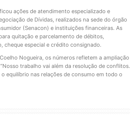
icou ações de atendimento especializado e
egociação de Dívidas, realizados na sede do órgão
sumidor (Senacon) e instituições financeiras. As
 para quitação e parcelamento de débitos,
o, cheque especial e crédito consignado.
 Coelho Nogueira, os números refletem a ampliação
“Nosso trabalho vai além da resolução de conflitos.
 o equilíbrio nas relações de consumo em todo o