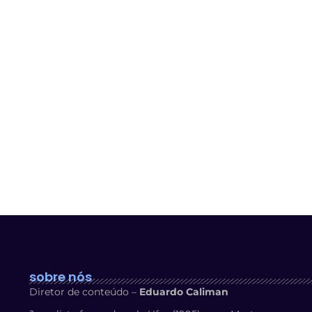
sobre nós
Diretor de conteúdo –
Eduardo Caliman