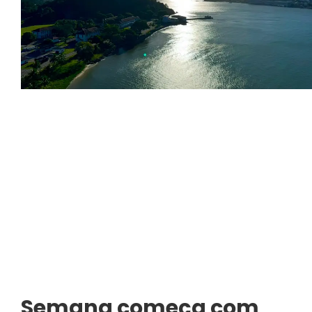
Semana começa com