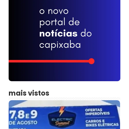
mais vistos