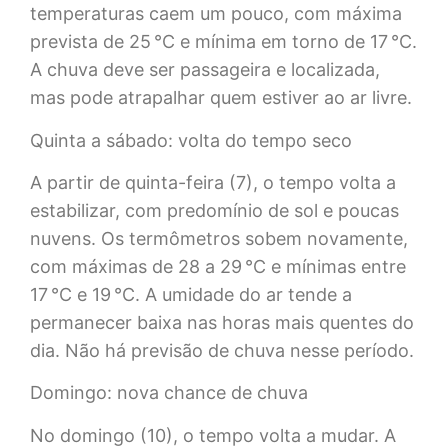
temperaturas caem um pouco, com máxima
prevista de 25 °C e mínima em torno de 17 °C.
A chuva deve ser passageira e localizada,
mas pode atrapalhar quem estiver ao ar livre.
Quinta a sábado: volta do tempo seco
A partir de quinta-feira (7), o tempo volta a
estabilizar, com predomínio de sol e poucas
nuvens. Os termômetros sobem novamente,
com máximas de 28 a 29 °C e mínimas entre
17 °C e 19 °C. A umidade do ar tende a
permanecer baixa nas horas mais quentes do
dia. Não há previsão de chuva nesse período.
Domingo: nova chance de chuva
No domingo (10), o tempo volta a mudar. A