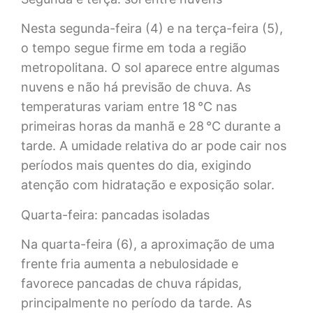
Nesta segunda-feira (4) e na terça-feira (5),
o tempo segue firme em toda a região
metropolitana. O sol aparece entre algumas
nuvens e não há previsão de chuva. As
temperaturas variam entre 18 °C nas
primeiras horas da manhã e 28 °C durante a
tarde. A umidade relativa do ar pode cair nos
períodos mais quentes do dia, exigindo
atenção com hidratação e exposição solar.
Quarta-feira: pancadas isoladas
Na quarta-feira (6), a aproximação de uma
frente fria aumenta a nebulosidade e
favorece pancadas de chuva rápidas,
principalmente no período da tarde. As