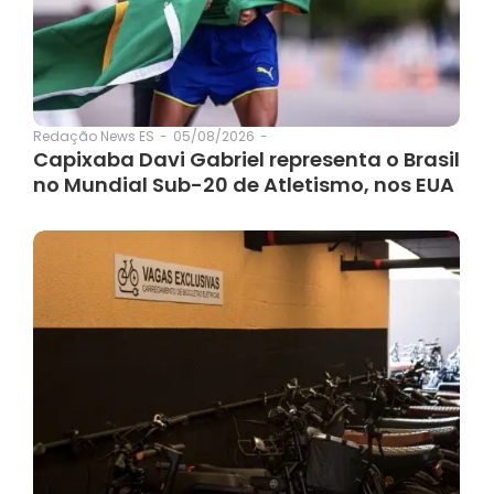
05/08/2026
-
Redação News ES
-
Capixaba Davi Gabriel representa o Brasil
no Mundial Sub-20 de Atletismo, nos EUA