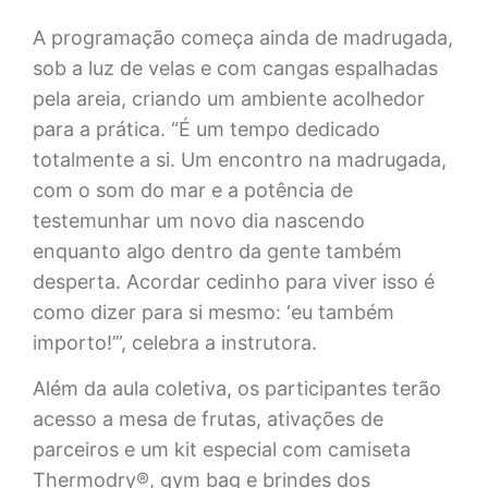
A programação começa ainda de madrugada,
sob a luz de velas e com cangas espalhadas
pela areia, criando um ambiente acolhedor
para a prática. “É um tempo dedicado
totalmente a si. Um encontro na madrugada,
com o som do mar e a potência de
testemunhar um novo dia nascendo
enquanto algo dentro da gente também
desperta. Acordar cedinho para viver isso é
como dizer para si mesmo: ‘eu também
importo!’”, celebra a instrutora.
Além da aula coletiva, os participantes terão
acesso a mesa de frutas, ativações de
parceiros e um kit especial com camiseta
Thermodry®, gym bag e brindes dos