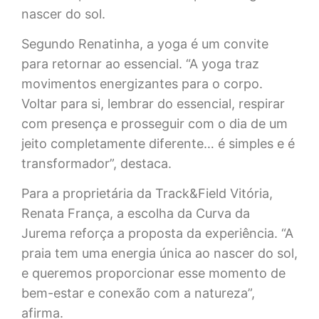
nascer do sol.
Segundo Renatinha, a yoga é um convite
para retornar ao essencial. “A yoga traz
movimentos energizantes para o corpo.
Voltar para si, lembrar do essencial, respirar
com presença e prosseguir com o dia de um
jeito completamente diferente… é simples e é
transformador”, destaca.
Para a proprietária da Track&Field Vitória,
Renata França, a escolha da Curva da
Jurema reforça a proposta da experiência. “A
praia tem uma energia única ao nascer do sol,
e queremos proporcionar esse momento de
bem-estar e conexão com a natureza”,
afirma.