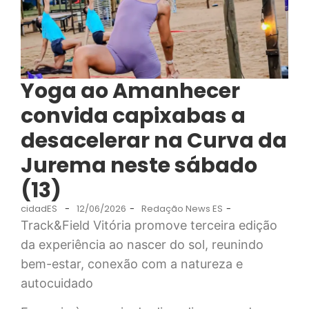
Yoga ao Amanhecer
convida capixabas a
desacelerar na Curva da
Jurema neste sábado
(13)
cidadES
-
12/06/2026
-
Redação News ES
-
Track&Field Vitória promove terceira edição
da experiência ao nascer do sol, reunindo
bem-estar, conexão com a natureza e
autocuidado