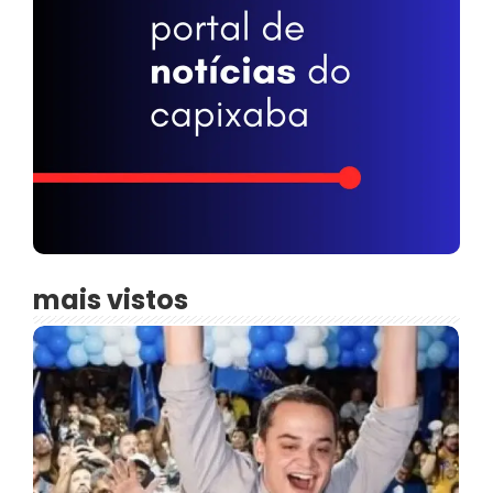
mais vistos