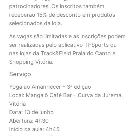
patrocinadores. Os inscritos também
receberão 15% de desconto em produtos
selecionados da loja.
As vagas são limitadas e as inscrições podem
ser realizadas pelo aplicativo TFSports ou
nas lojas da Track&Field Praia do Canto e
Shopping Vitória.
Serviço
Yoga ao Amanhecer – 3ª edição
Local: Mangalô Café Bar – Curva da Jurema,
Vitória
Data: 13 de junho
Abertura: 4h30
Início da aula: 4h45