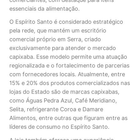
essenciais da alimentação.
O Espírito Santo é considerado estratégico
pela rede, que mantém um escritório
comercial próprio em Serra, criado
exclusivamente para atender o mercado
capixaba. Esse modelo permite uma atuação
regionalizada e o fortalecimento de parcerias
com fornecedores locais. Atualmente, entre
15% e 20% dos produtos comercializados nas
lojas do Estado são de marcas capixabas,
como Águas Pedra Azul, Café Meridiano,
Selita, refrigerante Coroa e Damare
Alimentos, entre outras que figuram entre as
líderes de consumo no Espírito Santo.