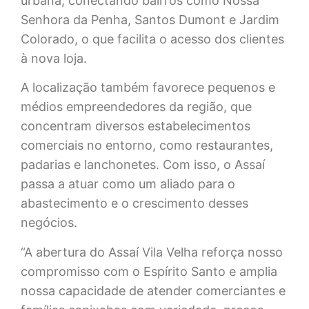
urbana, conectando bairros como Nossa
Senhora da Penha, Santos Dumont e Jardim
Colorado, o que facilita o acesso dos clientes
à nova loja.
A localização também favorece pequenos e
médios empreendedores da região, que
concentram diversos estabelecimentos
comerciais no entorno, como restaurantes,
padarias e lanchonetes. Com isso, o Assaí
passa a atuar como um aliado para o
abastecimento e o crescimento desses
negócios.
“A abertura do Assaí Vila Velha reforça nosso
compromisso com o Espírito Santo e amplia
nossa capacidade de atender comerciantes e