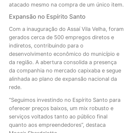
atacado mesmo na compra de um único item.
Expansão no Espírito Santo
Com a inauguração do Assaí Vila Velha, foram
gerados cerca de 500 empregos diretos e
indiretos, contribuindo para o
desenvolvimento econômico do município e
da região. A abertura consolida a presença
da companhia no mercado capixaba e segue
alinhada ao plano de expansão nacional da
rede.
“Seguimos investindo no Espírito Santo para
oferecer preços baixos, um mix robusto e
serviços voltados tanto ao público final
quanto aos empreendedores”, destaca