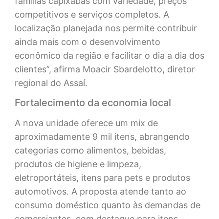
famílias capixabas com variedade, preços
competitivos e serviços completos. A
localização planejada nos permite contribuir
ainda mais com o desenvolvimento
econômico da região e facilitar o dia a dia dos
clientes”, afirma Moacir Sbardelotto, diretor
regional do Assaí.
Fortalecimento da economia local
A nova unidade oferece um mix de
aproximadamente 9 mil itens, abrangendo
categorias como alimentos, bebidas,
produtos de higiene e limpeza,
eletroportáteis, itens para pets e produtos
automotivos. A proposta atende tanto ao
consumo doméstico quanto às demandas de
comerciantes, com destaque para itens