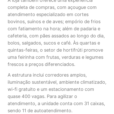
A loja também oferece uma experiência
completa de compras, com açougue com
atendimento especializado em cortes
bovinos, suínos e de aves; empório de frios
com fatiamento na hora; além de padaria e
cafeteria, com pães assados ao longo do dia,
bolos, salgados, sucos e café. Às quartas e
quintas-feiras, o setor de hortifrúti promove
uma feirinha com frutas, verduras e legumes
frescos a preços diferenciados.
A estrutura inclui corredores amplos,
iluminação sustentável, ambiente climatizado,
wi-fi gratuito e um estacionamento com
quase 400 vagas. Para agilizar o
atendimento, a unidade conta com 31 caixas,
sendo 11 de autoatendimento.