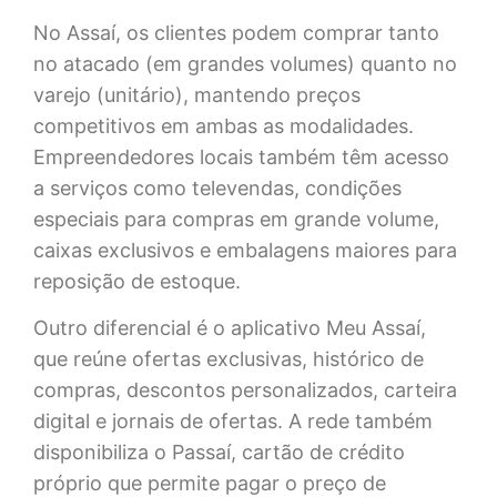
No Assaí, os clientes podem comprar tanto
no atacado (em grandes volumes) quanto no
varejo (unitário), mantendo preços
competitivos em ambas as modalidades.
Empreendedores locais também têm acesso
a serviços como televendas, condições
especiais para compras em grande volume,
caixas exclusivos e embalagens maiores para
reposição de estoque.
Outro diferencial é o aplicativo Meu Assaí,
que reúne ofertas exclusivas, histórico de
compras, descontos personalizados, carteira
digital e jornais de ofertas. A rede também
disponibiliza o Passaí, cartão de crédito
próprio que permite pagar o preço de