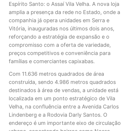
Espírito Santo: o Assaí Vila Velha. A nova loja
amplia a presença da rede no Estado, onde a
companhia já opera unidades em Serra e
Vitória, inauguradas nos últimos dois anos,
reforçando a estratégia de expansão e o
compromisso com a oferta de variedade,
preços competitivos e conveniência para
famílias e comerciantes capixabas.
Com 11.636 metros quadrados de área
construída, sendo 4.986 metros quadrados
destinados à área de vendas, a unidade está
localizada em um ponto estratégico de Vila
Velha, na confluência entre a Avenida Carlos
Lindenberg e a Rodovia Darly Santos. O
endereço é um importante eixo de circulação