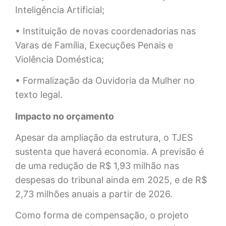
Inteligência Artificial;
• Instituição de novas coordenadorias nas
Varas de Família, Execuções Penais e
Violência Doméstica;
• Formalização da Ouvidoria da Mulher no
texto legal.
Impacto no orçamento
Apesar da ampliação da estrutura, o TJES
sustenta que haverá economia. A previsão é
de uma redução de R$ 1,93 milhão nas
despesas do tribunal ainda em 2025, e de R$
2,73 milhões anuais a partir de 2026.
Como forma de compensação, o projeto