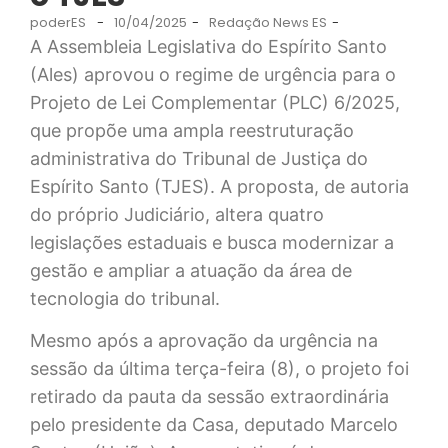
poderES
-
10/04/2025
-
Redação News ES
-
A Assembleia Legislativa do Espírito Santo
(Ales) aprovou o regime de urgência para o
Projeto de Lei Complementar (PLC) 6/2025,
que propõe uma ampla reestruturação
administrativa do Tribunal de Justiça do
Espírito Santo (TJES). A proposta, de autoria
do próprio Judiciário, altera quatro
legislações estaduais e busca modernizar a
gestão e ampliar a atuação da área de
tecnologia do tribunal.
Mesmo após a aprovação da urgência na
sessão da última terça-feira (8), o projeto foi
retirado da pauta da sessão extraordinária
pelo presidente da Casa, deputado Marcelo