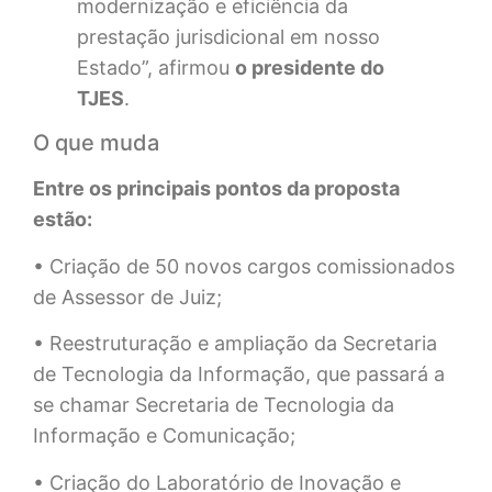
modernização e eficiência da
prestação jurisdicional em nosso
Estado”, afirmou
o presidente do
TJES
.
O que muda
Entre os principais pontos da proposta
estão:
• Criação de 50 novos cargos comissionados
de Assessor de Juiz;
• Reestruturação e ampliação da Secretaria
de Tecnologia da Informação, que passará a
se chamar Secretaria de Tecnologia da
Informação e Comunicação;
• Criação do Laboratório de Inovação e