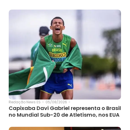
05/08/2026
-
Redação News ES
-
Capixaba Davi Gabriel representa o Brasil
no Mundial Sub-20 de Atletismo, nos EUA