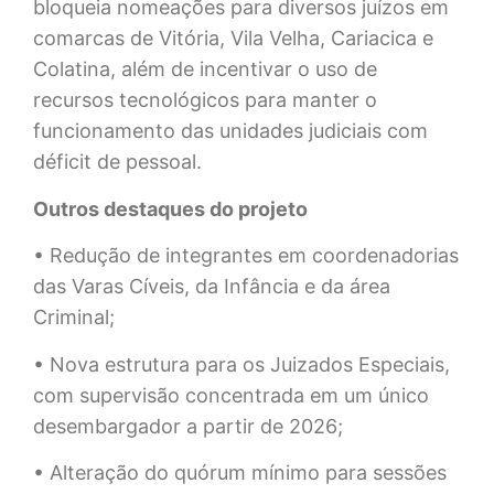
bloqueia nomeações para diversos juízos em
comarcas de Vitória, Vila Velha, Cariacica e
Colatina, além de incentivar o uso de
recursos tecnológicos para manter o
funcionamento das unidades judiciais com
déficit de pessoal.
Outros destaques do projeto
• Redução de integrantes em coordenadorias
das Varas Cíveis, da Infância e da área
Criminal;
• Nova estrutura para os Juizados Especiais,
com supervisão concentrada em um único
desembargador a partir de 2026;
• Alteração do quórum mínimo para sessões