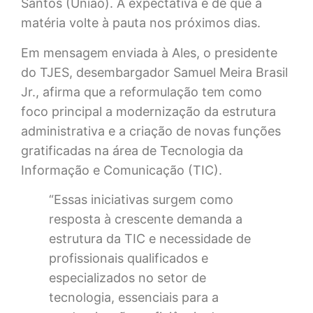
Santos (União). A expectativa é de que a
matéria volte à pauta nos próximos dias.
Em mensagem enviada à Ales, o presidente
do TJES, desembargador Samuel Meira Brasil
Jr., afirma que a reformulação tem como
foco principal a modernização da estrutura
administrativa e a criação de novas funções
gratificadas na área de Tecnologia da
Informação e Comunicação (TIC).
“Essas iniciativas surgem como
resposta à crescente demanda a
estrutura da TIC e necessidade de
profissionais qualificados e
especializados no setor de
tecnologia, essenciais para a