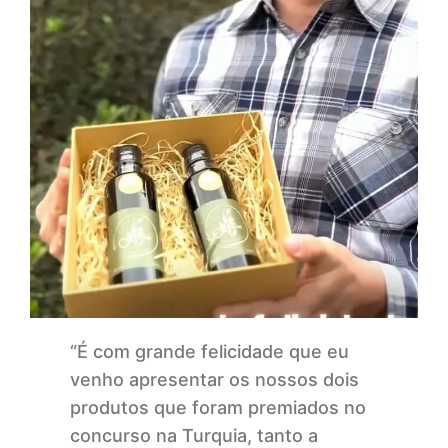
“É com grande felicidade que eu
venho apresentar os nossos dois
produtos que foram premiados no
concurso na Turquia, tanto a