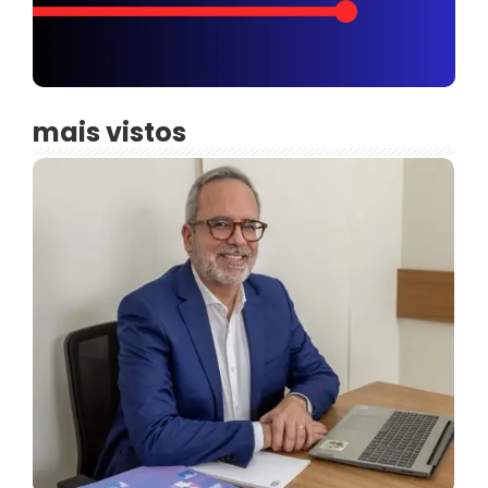
mais vistos