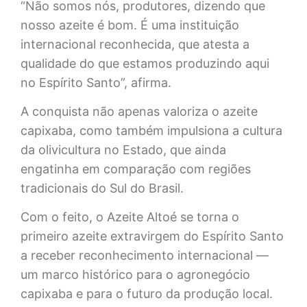
“Não somos nós, produtores, dizendo que
nosso azeite é bom. É uma instituição
internacional reconhecida, que atesta a
qualidade do que estamos produzindo aqui
no Espírito Santo”, afirma.
A conquista não apenas valoriza o azeite
capixaba, como também impulsiona a cultura
da olivicultura no Estado, que ainda
engatinha em comparação com regiões
tradicionais do Sul do Brasil.
Com o feito, o Azeite Altoé se torna o
primeiro azeite extravirgem do Espírito Santo
a receber reconhecimento internacional —
um marco histórico para o agronegócio
capixaba e para o futuro da produção local.