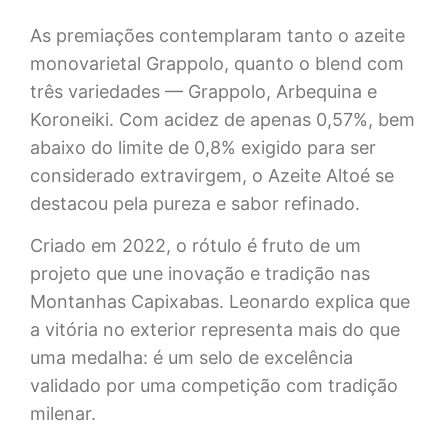
As premiações contemplaram tanto o azeite
monovarietal Grappolo, quanto o blend com
três variedades — Grappolo, Arbequina e
Koroneiki. Com acidez de apenas 0,57%, bem
abaixo do limite de 0,8% exigido para ser
considerado extravirgem, o Azeite Altoé se
destacou pela pureza e sabor refinado.
Criado em 2022, o rótulo é fruto de um
projeto que une inovação e tradição nas
Montanhas Capixabas. Leonardo explica que
a vitória no exterior representa mais do que
uma medalha: é um selo de excelência
validado por uma competição com tradição
milenar.