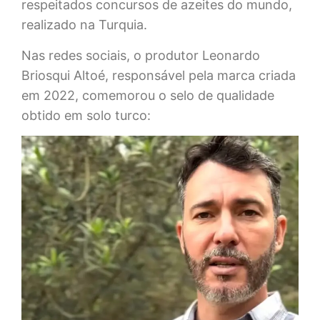
respeitados concursos de azeites do mundo,
realizado na Turquia.
Nas redes sociais, o produtor Leonardo
Briosqui Altoé, responsável pela marca criada
em 2022, comemorou o selo de qualidade
obtido em solo turco: