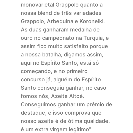
monovarietal Grappolo quanto a
nossa blend de três variedades
Grappolo, Arbequina e Koroneiki.
As duas ganharam medalha de
ouro no campeonato na Turquia, e
assim fico muito satisfeito porque
a nossa batalha, digamos assim,
aqui no Espírito Santo, está só
começando, e no primeiro
concurso já, alguém do Espírito
Santo conseguiu ganhar, no caso
fomos nós, Azeite Altoé.
Conseguimos ganhar um prêmio de
destaque, e isso comprova que
nosso azeite é de ótima qualidade,
é um extra virgem legítimo”