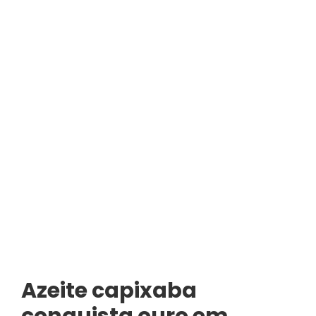
Azeite capixaba