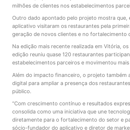
milhões de clientes nos estabelecimentos parce
Outro dado apontado pelo projeto mostra que,
aplicativo visitaram os restaurantes pela prime
geração de novos clientes e no fortalecimento 
Na edição mais recente realizada em Vitória,
edição reuniu quase 120 restaurantes participan
estabelecimentos parceiros e movimentou mais
Além do impacto financeiro, o projeto também a
digital para ampliar a presença dos restaurantes
público.
“Com crescimento contínuo e resultados express
consolida como uma iniciativa que une tecnolog
diretamente para o fortalecimento do setor e par
sócio-fundador do aplicativo e diretor de marke