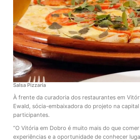
Salsa Pizzaria
À frente da curadoria dos restaurantes em Vitóri
Ewald, sócia-embaixadora do projeto na capital
participantes.
“O Vitória em Dobro é muito mais do que comer
experiências e a oportunidade de conhecer luga