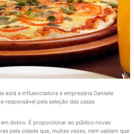
a está a influenciadora e empresária Danielle
 e responsável pela seleção das casas
 em dobro. É proporcionar ao público novas
res pela cidade que, muitas vezes, nem sabiam que