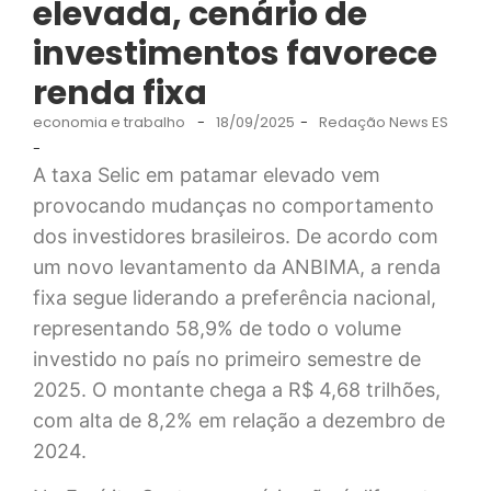
elevada, cenário de
investimentos favorece
renda fixa
economia e trabalho
-
18/09/2025
-
Redação News ES
-
A taxa Selic em patamar elevado vem
provocando mudanças no comportamento
dos investidores brasileiros. De acordo com
um novo levantamento da ANBIMA, a renda
fixa segue liderando a preferência nacional,
representando 58,9% de todo o volume
investido no país no primeiro semestre de
2025. O montante chega a R$ 4,68 trilhões,
com alta de 8,2% em relação a dezembro de
2024.