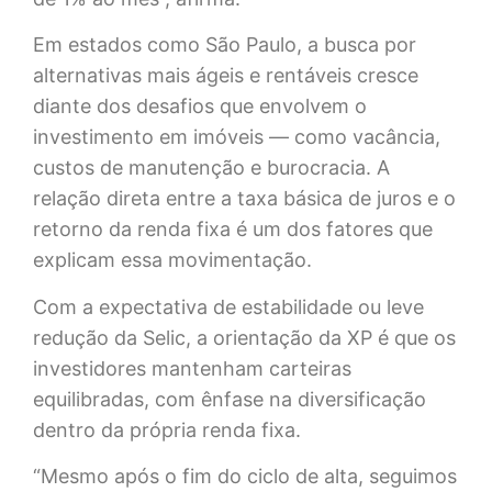
Em estados como São Paulo, a busca por
alternativas mais ágeis e rentáveis cresce
diante dos desafios que envolvem o
investimento em imóveis — como vacância,
custos de manutenção e burocracia. A
relação direta entre a taxa básica de juros e o
retorno da renda fixa é um dos fatores que
explicam essa movimentação.
Com a expectativa de estabilidade ou leve
redução da Selic, a orientação da XP é que os
investidores mantenham carteiras
equilibradas, com ênfase na diversificação
dentro da própria renda fixa.
“Mesmo após o fim do ciclo de alta, seguimos