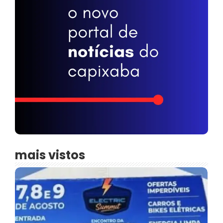
mais vistos