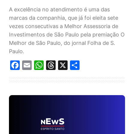
A excelência no atendimento é uma das
marcas da companhia, que já foi eleita sete
vezes consecutivas a Melhor Assessoria de
Investimentos de São Paulo pela premiação O
Melhor de São Paulo, do jornal Folha de S.
Paulo.
Facebook
Email
WhatsApp
Threads
X
Share