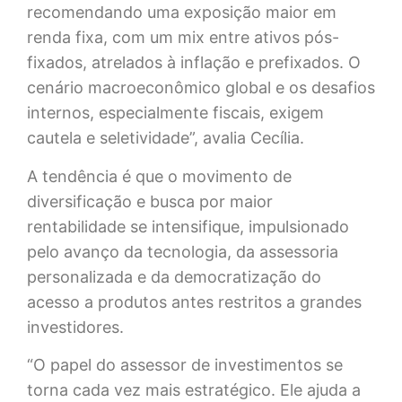
recomendando uma exposição maior em
renda fixa, com um mix entre ativos pós-
fixados, atrelados à inflação e prefixados. O
cenário macroeconômico global e os desafios
internos, especialmente fiscais, exigem
cautela e seletividade”, avalia Cecília.
A tendência é que o movimento de
diversificação e busca por maior
rentabilidade se intensifique, impulsionado
pelo avanço da tecnologia, da assessoria
personalizada e da democratização do
acesso a produtos antes restritos a grandes
investidores.
“O papel do assessor de investimentos se
torna cada vez mais estratégico. Ele ajuda a