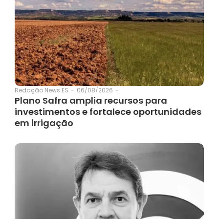
06/08/2026
-
Redação News ES
-
Plano Safra amplia recursos para
investimentos e fortalece oportunidades
em irrigação