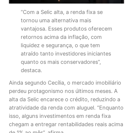
“Com a Selic alta, a renda fixa se
tornou uma alternativa mais
vantajosa. Esses produtos oferecem
retornos acima da inflação, com
liquidez e segurança, o que tem
atraído tanto investidores iniciantes
quanto os mais conservadores”,
destaca.
Ainda segundo Cecília, o mercado imobiliário
perdeu protagonismo nos últimos meses. A
alta da Selic encarece o crédito, reduzindo a
atratividade da renda com aluguel. “Enquanto
isso, alguns investimentos em renda fixa
chegam a entregar rentabilidades reais acima
de 1% ao mês”, afirma.