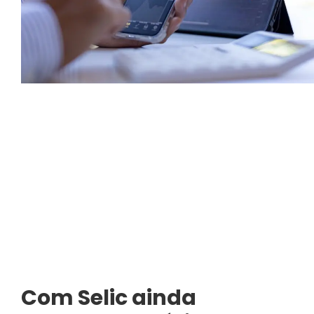
Com Selic ainda