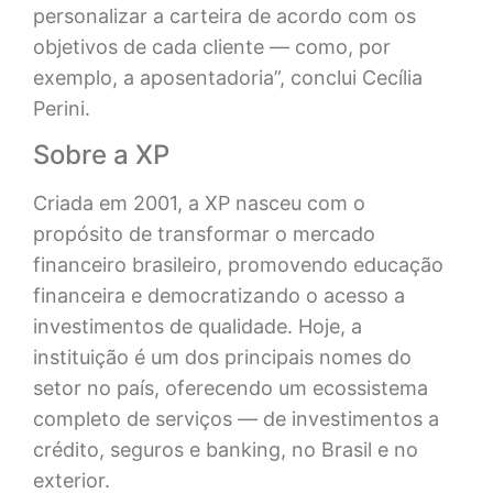
personalizar a carteira de acordo com os
objetivos de cada cliente — como, por
exemplo, a aposentadoria”, conclui Cecília
Perini.
Sobre a XP
Criada em 2001, a XP nasceu com o
propósito de transformar o mercado
financeiro brasileiro, promovendo educação
financeira e democratizando o acesso a
investimentos de qualidade. Hoje, a
instituição é um dos principais nomes do
setor no país, oferecendo um ecossistema
completo de serviços — de investimentos a
crédito, seguros e banking, no Brasil e no
exterior.