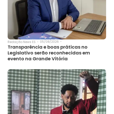
05/08/2026
-
Redação News ES
-
Transparência e boas práticas no
Legislativo serão reconhecidas em
evento na Grande Vitória