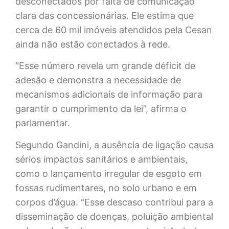
desconectados por falta de comunicação
clara das concessionárias. Ele estima que
cerca de 60 mil imóveis atendidos pela Cesan
ainda não estão conectados à rede.
“Esse número revela um grande déficit de
adesão e demonstra a necessidade de
mecanismos adicionais de informação para
garantir o cumprimento da lei”, afirma o
parlamentar.
Segundo Gandini, a ausência de ligação causa
sérios impactos sanitários e ambientais,
como o lançamento irregular de esgoto em
fossas rudimentares, no solo urbano e em
corpos d’água. “Esse descaso contribui para a
disseminação de doenças, poluição ambiental