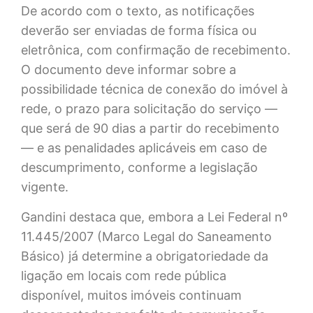
De acordo com o texto, as notificações
deverão ser enviadas de forma física ou
eletrônica, com confirmação de recebimento.
O documento deve informar sobre a
possibilidade técnica de conexão do imóvel à
rede, o prazo para solicitação do serviço —
que será de 90 dias a partir do recebimento
— e as penalidades aplicáveis em caso de
descumprimento, conforme a legislação
vigente.
Gandini destaca que, embora a Lei Federal nº
11.445/2007 (Marco Legal do Saneamento
Básico) já determine a obrigatoriedade da
ligação em locais com rede pública
disponível, muitos imóveis continuam