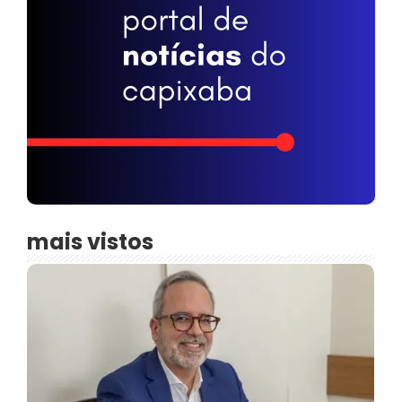
mais vistos