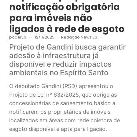
notificação obrigatória
para imóveis não
ligados à rede de esgoto
poderES
-
12/11/2025
-
Redação News ES
-
Projeto de Gandini busca garantir
adesão à infraestrutura já
disponível e reduzir impactos
ambientais no Espírito Santo
O deputado Gandini (PSD) apresentou o
Projeto de Lei nº 632/2025, que obriga as
concessionárias de saneamento básico a
notificarem os proprietários de imóveis
localizados em áreas com rede coletora de
esgoto disponível e apta para ligação.