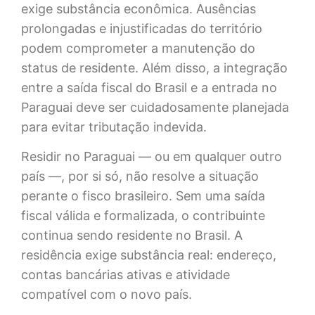
exige substância econômica. Ausências
prolongadas e injustificadas do território
podem comprometer a manutenção do
status de residente. Além disso, a integração
entre a saída fiscal do Brasil e a entrada no
Paraguai deve ser cuidadosamente planejada
para evitar tributação indevida.
Residir no Paraguai — ou em qualquer outro
país —, por si só, não resolve a situação
perante o fisco brasileiro. Sem uma saída
fiscal válida e formalizada, o contribuinte
continua sendo residente no Brasil. A
residência exige substância real: endereço,
contas bancárias ativas e atividade
compatível com o novo país.