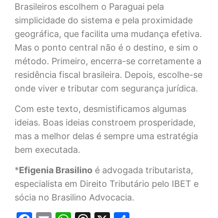
Brasileiros escolhem o Paraguai pela
simplicidade do sistema e pela proximidade
geográfica, que facilita uma mudança efetiva.
Mas o ponto central não é o destino, e sim o
método. Primeiro, encerra-se corretamente a
residência fiscal brasileira. Depois, escolhe-se
onde viver e tributar com segurança jurídica.
Com este texto, desmistificamos algumas
ideias. Boas ideias constroem prosperidade,
mas a melhor delas é sempre uma estratégia
bem executada.
*
Efigenia Brasilino
é advogada tributarista,
especialista em Direito Tributário pelo IBET e
sócia no Brasilino Advocacia.