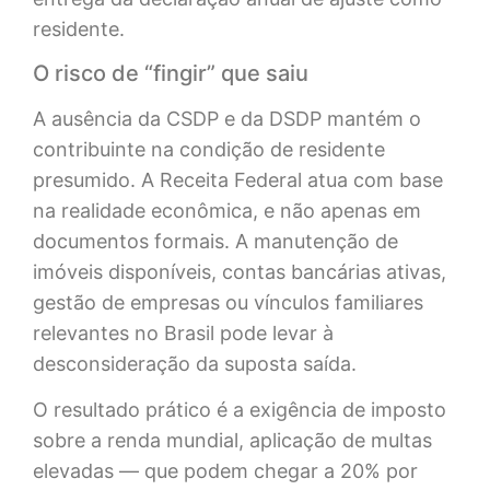
residente.
O risco de “fingir” que saiu
A ausência da CSDP e da DSDP mantém o
contribuinte na condição de residente
presumido. A Receita Federal atua com base
na realidade econômica, e não apenas em
documentos formais. A manutenção de
imóveis disponíveis, contas bancárias ativas,
gestão de empresas ou vínculos familiares
relevantes no Brasil pode levar à
desconsideração da suposta saída.
O resultado prático é a exigência de imposto
sobre a renda mundial, aplicação de multas
elevadas — que podem chegar a 20% por