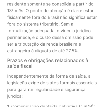
residente somente se consolida a partir do
13º mês. O ponto de atenção é claro: estar
fisicamente fora do Brasil não significa estar
fora do sistema tributário. Sem a
formalização adequada, o vínculo jurídico
permanece, e o custo dessa omissão pode
ser a tributação da renda brasileira e
estrangeira à alíquota de até 27,5%.
Prazos e obrigações relacionados à
saída fiscal
Independentemente da forma de saída, a
legislação exige dois atos formais essenciais
para garantir regularidade e segurança
jurídica:
1. Comunicação de Saída Definitiva (CSDP):