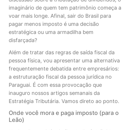
imaginário de quem tem patrimônio começa a
voar mais longe. Afinal, sair do Brasil para
pagar menos imposto é uma decisão
estratégica ou uma armadilha bem
disfarçada?
Além de tratar das regras de saída fiscal da
pessoa física, vou apresentar uma alternativa
frequentemente debatida entre empresários:
a estruturação fiscal da pessoa jurídica no
Paraguai. É com essa provocação que
inauguro nossos artigos semanais da
Estratégia Tributária. Vamos direto ao ponto.
Onde você mora e paga imposto (para o
Leão)