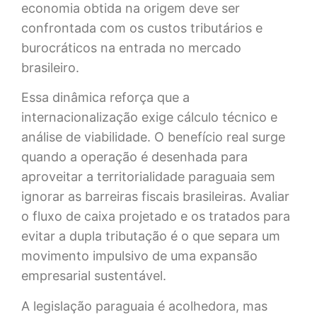
economia obtida na origem deve ser
confrontada com os custos tributários e
burocráticos na entrada no mercado
brasileiro.
Essa dinâmica reforça que a
internacionalização exige cálculo técnico e
análise de viabilidade. O benefício real surge
quando a operação é desenhada para
aproveitar a territorialidade paraguaia sem
ignorar as barreiras fiscais brasileiras. Avaliar
o fluxo de caixa projetado e os tratados para
evitar a dupla tributação é o que separa um
movimento impulsivo de uma expansão
empresarial sustentável.
A legislação paraguaia é acolhedora, mas