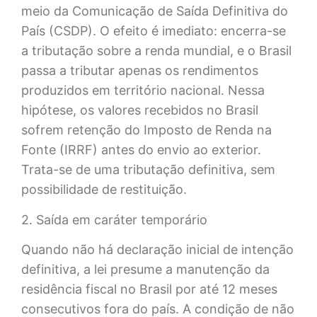
meio da Comunicação de Saída Definitiva do
País (CSDP). O efeito é imediato: encerra-se
a tributação sobre a renda mundial, e o Brasil
passa a tributar apenas os rendimentos
produzidos em território nacional. Nessa
hipótese, os valores recebidos no Brasil
sofrem retenção do Imposto de Renda na
Fonte (IRRF) antes do envio ao exterior.
Trata-se de uma tributação definitiva, sem
possibilidade de restituição.
2. Saída em caráter temporário
Quando não há declaração inicial de intenção
definitiva, a lei presume a manutenção da
residência fiscal no Brasil por até 12 meses
consecutivos fora do país. A condição de não