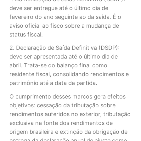
deve ser entregue até o último dia de
fevereiro do ano seguinte ao da saída. É o
aviso oficial ao fisco sobre a mudança de
status fiscal.
2. Declaração de Saída Definitiva (DSDP):
deve ser apresentada até o último dia de
abril. Trata-se do balanço final como
residente fiscal, consolidando rendimentos e
patrimônio até a data da partida.
O cumprimento desses marcos gera efeitos
objetivos: cessação da tributação sobre
rendimentos auferidos no exterior, tributação
exclusiva na fonte dos rendimentos de
origem brasileira e extinção da obrigação de
entrega da declaração anual de ajuste como