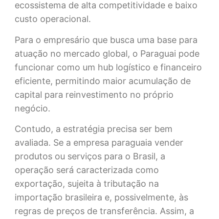
ecossistema de alta competitividade e baixo
custo operacional.
Para o empresário que busca uma base para
atuação no mercado global, o Paraguai pode
funcionar como um hub logístico e financeiro
eficiente, permitindo maior acumulação de
capital para reinvestimento no próprio
negócio.
Contudo, a estratégia precisa ser bem
avaliada. Se a empresa paraguaia vender
produtos ou serviços para o Brasil, a
operação será caracterizada como
exportação, sujeita à tributação na
importação brasileira e, possivelmente, às
regras de preços de transferência. Assim, a