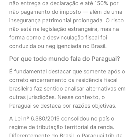
não entrega da declaração e até 150% por
não pagamento do imposto — além de uma
insegurança patrimonial prolongada. O risco
não está na legislação estrangeira, mas na
forma como a desvinculação fiscal foi
conduzida ou negligenciada no Brasil.
Por que todo mundo fala do Paraguai?
É fundamental destacar que somente após o
correto encerramento da residência fiscal
brasileira faz sentido analisar alternativas em
outras jurisdições. Nesse contexto, o
Paraguai se destaca por razões objetivas.
A Lei nº 6.380/2019 consolidou no país o
regime de tributação territorial da renda.
Diferentemente do Brasil, o Paraguai tributa