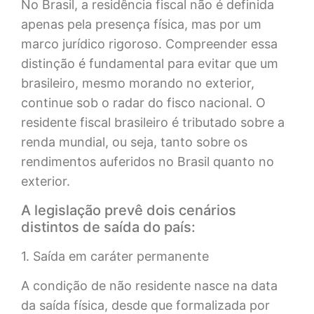
No Brasil, a residência fiscal não é definida
apenas pela presença física, mas por um
marco jurídico rigoroso. Compreender essa
distinção é fundamental para evitar que um
brasileiro, mesmo morando no exterior,
continue sob o radar do fisco nacional. O
residente fiscal brasileiro é tributado sobre a
renda mundial, ou seja, tanto sobre os
rendimentos auferidos no Brasil quanto no
exterior.
A legislação prevê dois cenários
distintos de saída do país:
1. Saída em caráter permanente
A condição de não residente nasce na data
da saída física, desde que formalizada por