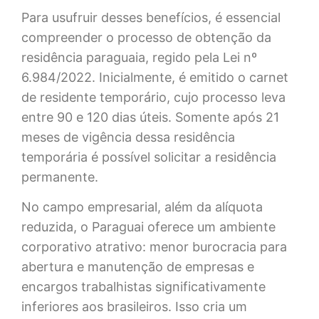
Para usufruir desses benefícios, é essencial
compreender o processo de obtenção da
residência paraguaia, regido pela Lei nº
6.984/2022. Inicialmente, é emitido o carnet
de residente temporário, cujo processo leva
entre 90 e 120 dias úteis. Somente após 21
meses de vigência dessa residência
temporária é possível solicitar a residência
permanente.
No campo empresarial, além da alíquota
reduzida, o Paraguai oferece um ambiente
corporativo atrativo: menor burocracia para
abertura e manutenção de empresas e
encargos trabalhistas significativamente
inferiores aos brasileiros. Isso cria um