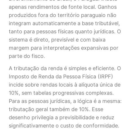
apenas rendimentos de fonte local. Ganhos
produzidos fora do território paraguaio não
integram automaticamente a base tributável,
tanto para pessoas físicas quanto jurídicas. O
sistema é direto, previsível e com baixa
margem para interpretações expansivas por
parte do fisco.
A tributação da renda é simples e eficiente. O
Imposto de Renda da Pessoa Física (IRPF)
incide sobre rendas locais à alíquota única de
10%, sem tabelas progressivas complexas.
Para as pessoas jurídicas, a lógica é a mesma:
tributação geral também de 10%. Esse
desenho privilegia a previsibilidade e reduz
significativamente o custo de conformidade.