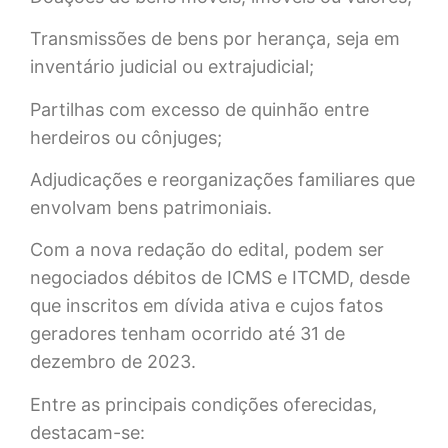
Transmissões de bens por herança, seja em
inventário judicial ou extrajudicial;
Partilhas com excesso de quinhão entre
herdeiros ou cônjuges;
Adjudicações e reorganizações familiares que
envolvam bens patrimoniais.
Com a nova redação do edital, podem ser
negociados débitos de ICMS e ITCMD, desde
que inscritos em dívida ativa e cujos fatos
geradores tenham ocorrido até 31 de
dezembro de 2023.
Entre as principais condições oferecidas,
destacam-se: