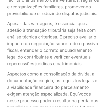
facilita o andamento de inventários, registros
e reorganizações familiares, promovendo
previsibilidade e reduzindo disputas judiciais.
Apesar das vantagens, é essencial que a
adesão à transação tributária seja feita com
análise técnica criteriosa. É preciso avaliar o
impacto da negociação sobre todo o passivo
fiscal, entender o correto enquadramento
legal do contribuinte e verificar eventuais
repercussões jurídicas e patrimoniais.
Aspectos como a consolidação da dívida, a
documentação exigida, os requisitos legais e
a viabilidade financeira do parcelamento
exigem atenção especializada. Equívocos
nesse processo podem resultar na perda dos