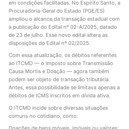
em condições facilitadas. No Espírito Santo, a
Procuradoria-Geral do Estado (PGE/ES)
ampliou o alcance da transação estadual com
a publicação do Edital nº 02-A/2025, datado
de 23 de julho. Esse novo edital altera as
disposições do Edital nº 02/2025.
Com essa atualização, os débitos referentes
ao ITCMD — o Imposto sobre Transmissão
Causa Mortis e Doação — agora também
podem ser objeto de transação tributária.
Antes, essa possibilidade se limitava apenas a
débitos de ICMS inscritos em dívida ativa.
O ITCMD incide sobre diversas situações
comuns no cotidiano, como:
Doações de bens móveis, imóveis ou valores;