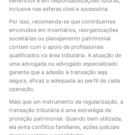
benefícios e em responsabilizações futuras,
inclusive nas esferas cível e sucessória.
Por isso, recomenda-se que contribuintes
envolvidos em inventários, reorganizações
societárias ou planejamento patrimonial
contem com o apoio de profissionais
qualificados na área tributária. A atuação de
uma advogada ou advogado especializado
garante que a adesão à transação seja
segura, eficaz e adequada ao perfil de cada
operação.
Mais que um instrumento de regularização, a
transação tributária é uma estratégia de
proteção patrimonial. Quando bem utilizada,
ela evita conflitos familiares, ações judiciais