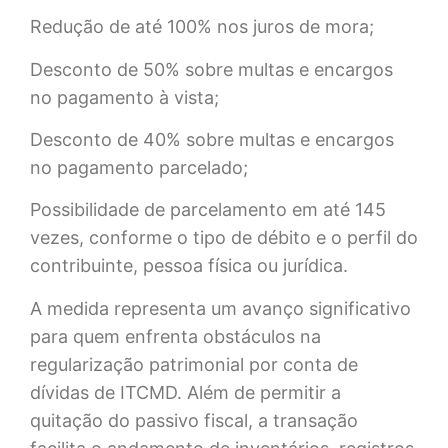
Redução de até 100% nos juros de mora;
Desconto de 50% sobre multas e encargos
no pagamento à vista;
Desconto de 40% sobre multas e encargos
no pagamento parcelado;
Possibilidade de parcelamento em até 145
vezes, conforme o tipo de débito e o perfil do
contribuinte, pessoa física ou jurídica.
A medida representa um avanço significativo
para quem enfrenta obstáculos na
regularização patrimonial por conta de
dívidas de ITCMD. Além de permitir a
quitação do passivo fiscal, a transação