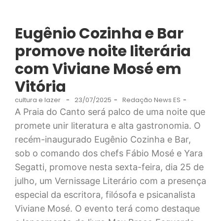
Eugênio Cozinha e Bar
promove noite literária
com Viviane Mosé em
Vitória
cultura e lazer
-
23/07/2025
-
Redação News ES
-
A Praia do Canto será palco de uma noite que
promete unir literatura e alta gastronomia. O
recém-inaugurado Eugênio Cozinha e Bar,
sob o comando dos chefs Fábio Mosé e Yara
Segatti, promove nesta sexta-feira, dia 25 de
julho, um Vernissage Literário com a presença
especial da escritora, filósofa e psicanalista
Viviane Mosé. O evento terá como destaque