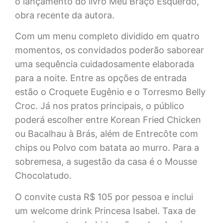
o lançamento do livro Meu Braço Esquerdo,
obra recente da autora.
Com um menu completo dividido em quatro
momentos, os convidados poderão saborear
uma sequência cuidadosamente elaborada
para a noite. Entre as opções de entrada
estão o Croquete Eugênio e o Torresmo Belly
Croc. Já nos pratos principais, o público
poderá escolher entre Korean Fried Chicken
ou Bacalhau à Brás, além de Entrecôte com
chips ou Polvo com batata ao murro. Para a
sobremesa, a sugestão da casa é o Mousse
Chocolatudo.
O convite custa R$ 105 por pessoa e inclui
um welcome drink Princesa Isabel. Taxa de