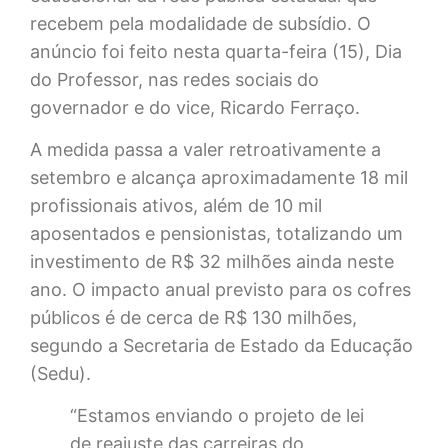
recebem pela modalidade de subsídio. O
anúncio foi feito nesta quarta-feira (15), Dia
do Professor, nas redes sociais do
governador e do vice, Ricardo Ferraço.
A medida passa a valer retroativamente a
setembro e alcança aproximadamente 18 mil
profissionais ativos, além de 10 mil
aposentados e pensionistas, totalizando um
investimento de R$ 32 milhões ainda neste
ano. O impacto anual previsto para os cofres
públicos é de cerca de R$ 130 milhões,
segundo a Secretaria de Estado da Educação
(Sedu).
“Estamos enviando o projeto de lei
de reajuste das carreiras do