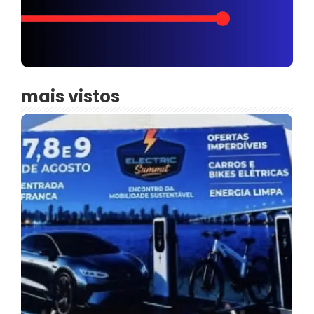
mais vistos