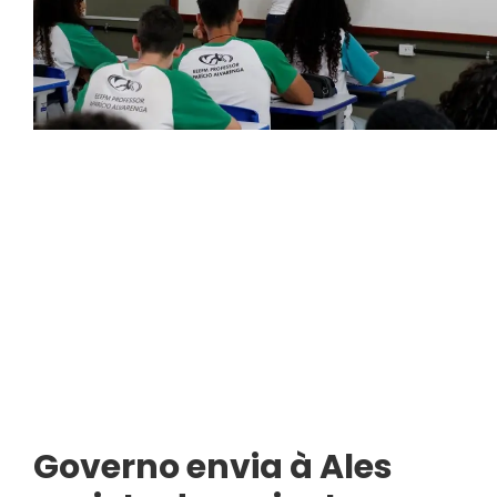
Governo envia à Ales