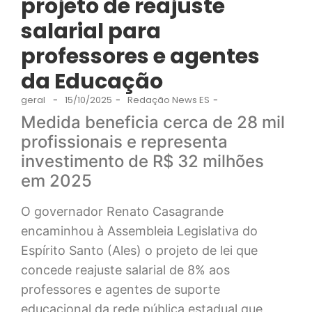
projeto de reajuste
salarial para
professores e agentes
da Educação
geral
-
15/10/2025
-
Redação News ES
-
Medida beneficia cerca de 28 mil
profissionais e representa
investimento de R$ 32 milhões
em 2025
O governador Renato Casagrande
encaminhou à Assembleia Legislativa do
Espírito Santo (Ales) o projeto de lei que
concede reajuste salarial de 8% aos
professores e agentes de suporte
educacional da rede pública estadual que