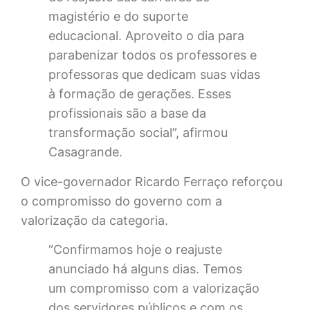
magistério e do suporte
educacional. Aproveito o dia para
parabenizar todos os professores e
professoras que dedicam suas vidas
à formação de gerações. Esses
profissionais são a base da
transformação social”, afirmou
Casagrande.
O vice-governador Ricardo Ferraço reforçou
o compromisso do governo com a
valorização da categoria.
“Confirmamos hoje o reajuste
anunciado há alguns dias. Temos
um compromisso com a valorização
dos servidores públicos e com os