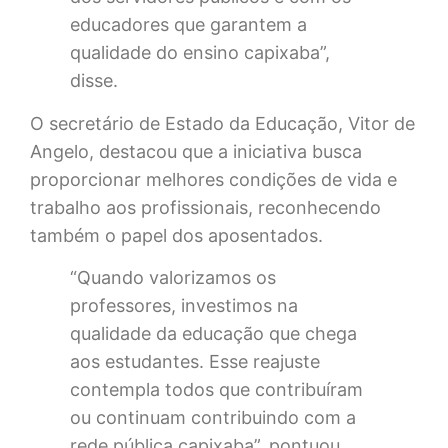
educadores que garantem a
qualidade do ensino capixaba”,
disse.
O secretário de Estado da Educação, Vitor de
Angelo, destacou que a iniciativa busca
proporcionar melhores condições de vida e
trabalho aos profissionais, reconhecendo
também o papel dos aposentados.
“Quando valorizamos os
professores, investimos na
qualidade da educação que chega
aos estudantes. Esse reajuste
contempla todos que contribuíram
ou continuam contribuindo com a
rede pública capixaba”, pontuou.