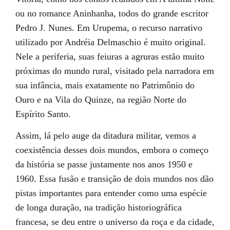
ou no romance Aninhanha, todos do grande escritor
Pedro J. Nunes. Em Urupema, o recurso narrativo
utilizado por Andréia Delmaschio é muito original.
Nele a periferia, suas feiuras a agruras estão muito
próximas do mundo rural, visitado pela narradora em
sua infância, mais exatamente no Patrimônio do
Ouro e na Vila do Quinze, na região Norte do
Espírito Santo.
Assim, lá pelo auge da ditadura militar, vemos a
coexistência desses dois mundos, embora o começo
da história se passe justamente nos anos 1950 e
1960. Essa fusão e transição de dois mundos nos dão
pistas importantes para entender como uma espécie
de longa duração, na tradição historiográfica
francesa, se deu entre o universo da roça e da cidade,