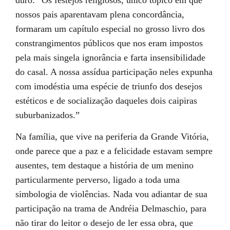
nossos pais aparentavam plena concordância,
formaram um capítulo especial no grosso livro dos
constrangimentos públicos que nos eram impostos
pela mais singela ignorância e farta insensibilidade
do casal. A nossa assídua participação neles expunha
com imodéstia uma espécie de triunfo dos desejos
estéticos e de socialização daqueles dois caipiras
suburbanizados.”
Na família, que vive na periferia da Grande Vitória,
onde parece que a paz e a felicidade estavam sempre
ausentes, tem destaque a história de um menino
particularmente perverso, ligado a toda uma
simbologia de violências. Nada vou adiantar de sua
participação na trama de Andréia Delmaschio, para
não tirar do leitor o desejo de ler essa obra, que