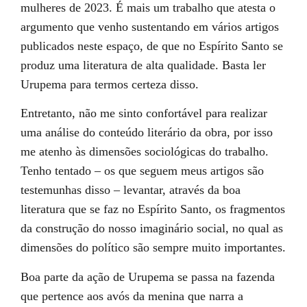
mulheres de 2023. É mais um trabalho que atesta o
argumento que venho sustentando em vários artigos
publicados neste espaço, de que no Espírito Santo se
produz uma literatura de alta qualidade. Basta ler
Urupema para termos certeza disso.
Entretanto, não me sinto confortável para realizar
uma análise do conteúdo literário da obra, por isso
me atenho às dimensões sociológicas do trabalho.
Tenho tentado – os que seguem meus artigos são
testemunhas disso – levantar, através da boa
literatura que se faz no Espírito Santo, os fragmentos
da construção do nosso imaginário social, no qual as
dimensões do político são sempre muito importantes.
Boa parte da ação de Urupema se passa na fazenda
que pertence aos avós da menina que narra a