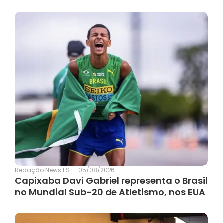
05/08/2026
-
Redação News ES
-
Capixaba Davi Gabriel representa o Brasil
no Mundial Sub-20 de Atletismo, nos EUA