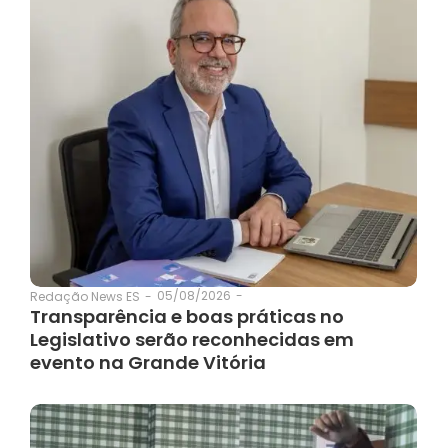
05/08/2026
-
Redação News ES
-
Transparência e boas práticas no
Legislativo serão reconhecidas em
evento na Grande Vitória