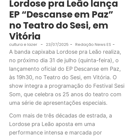
Lordose pra Leão lança
EP “Descanse em Paz”
no Teatro do Sesi, em
Vitória
cultura e lazer
-
23/07/2025
-
Redação News ES
-
A banda capixaba Lordose pra Leão realiza,
no próximo dia 31 de julho (quinta-feira), o
lançamento oficial do EP Descanse em Paz,
às 19h30, no Teatro do Sesi, em Vitória. O
show integra a programação do Festival Sesi
Som, que celebra os 25 anos do teatro com
uma série de apresentações especiais.
Com mais de três décadas de estrada, a
Lordose pra Leão aposta em uma
performance intensa e marcada por