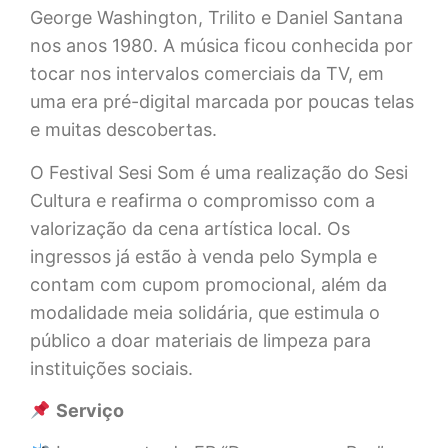
George Washington, Trilito e Daniel Santana
nos anos 1980. A música ficou conhecida por
tocar nos intervalos comerciais da TV, em
uma era pré-digital marcada por poucas telas
e muitas descobertas.
O Festival Sesi Som é uma realização do Sesi
Cultura e reafirma o compromisso com a
valorização da cena artística local. Os
ingressos já estão à venda pelo Sympla e
contam com cupom promocional, além da
modalidade meia solidária, que estimula o
público a doar materiais de limpeza para
instituições sociais.
Serviço