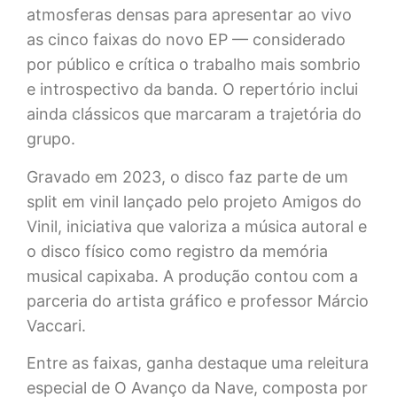
atmosferas densas para apresentar ao vivo
as cinco faixas do novo EP — considerado
por público e crítica o trabalho mais sombrio
e introspectivo da banda. O repertório inclui
ainda clássicos que marcaram a trajetória do
grupo.
Gravado em 2023, o disco faz parte de um
split em vinil lançado pelo projeto Amigos do
Vinil, iniciativa que valoriza a música autoral e
o disco físico como registro da memória
musical capixaba. A produção contou com a
parceria do artista gráfico e professor Márcio
Vaccari.
Entre as faixas, ganha destaque uma releitura
especial de O Avanço da Nave, composta por