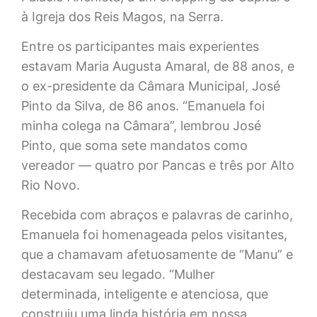
à Igreja dos Reis Magos, na Serra.
Entre os participantes mais experientes
estavam Maria Augusta Amaral, de 88 anos, e
o ex-presidente da Câmara Municipal, José
Pinto da Silva, de 86 anos. “Emanuela foi
minha colega na Câmara”, lembrou José
Pinto, que soma sete mandatos como
vereador — quatro por Pancas e três por Alto
Rio Novo.
Recebida com abraços e palavras de carinho,
Emanuela foi homenageada pelos visitantes,
que a chamavam afetuosamente de “Manu” e
destacavam seu legado. “Mulher
determinada, inteligente e atenciosa, que
construiu uma linda história em nossa