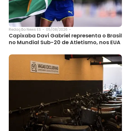
05/08/2026
-
Redação News ES
-
Capixaba Davi Gabriel representa o Brasil
no Mundial Sub-20 de Atletismo, nos EUA