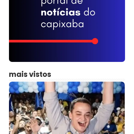
mais vistos