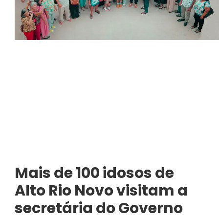
Mais de 100 idosos de
Alto Rio Novo visitam a
secretária do Governo