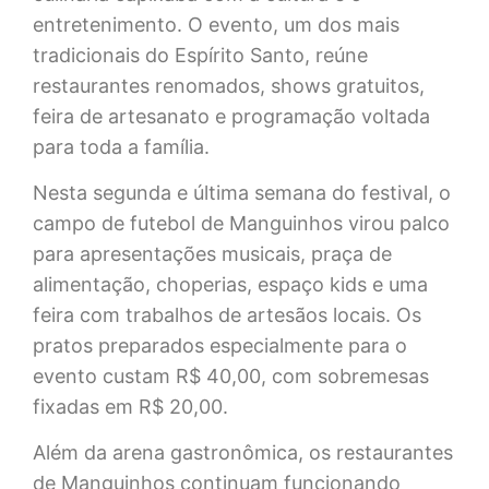
entretenimento. O evento, um dos mais
tradicionais do Espírito Santo, reúne
restaurantes renomados, shows gratuitos,
feira de artesanato e programação voltada
para toda a família.
Nesta segunda e última semana do festival, o
campo de futebol de Manguinhos virou palco
para apresentações musicais, praça de
alimentação, choperias, espaço kids e uma
feira com trabalhos de artesãos locais. Os
pratos preparados especialmente para o
evento custam R$ 40,00, com sobremesas
fixadas em R$ 20,00.
Além da arena gastronômica, os restaurantes
de Manguinhos continuam funcionando