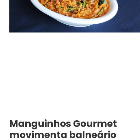
Manguinhos Gourmet
movimenta balneário