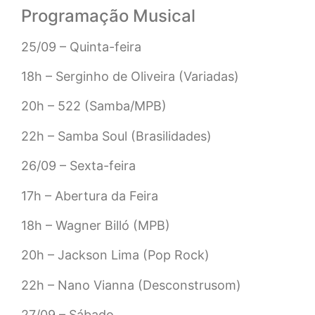
Programação Musical
25/09 – Quinta-feira
18h – Serginho de Oliveira (Variadas)
20h – 522 (Samba/MPB)
22h – Samba Soul (Brasilidades)
26/09 – Sexta-feira
17h – Abertura da Feira
18h – Wagner Billó (MPB)
20h – Jackson Lima (Pop Rock)
22h – Nano Vianna (Desconstrusom)
27/09 – Sábado