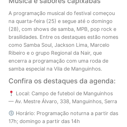
Música e sabores capixabas
A programação musical do festival começou
na quarta-feira (25) e segue até o domingo
(28), com shows de samba, MPB, pop rock e
brasilidades. Entre os destaques estão nomes
como Samba Soul, Jackson Lima, Marcelo
Ribeiro e o grupo Regional da Nair, que
encerra a programação com uma roda de
samba especial na Vila de Manguinhos.
Confira os destaques da agenda:
Local: Campo de futebol de Manguinhos
— Av. Mestre Álvaro, 338, Manguinhos, Serra
Horário: Programação noturna a partir das
17h; domingo a partir das 14h