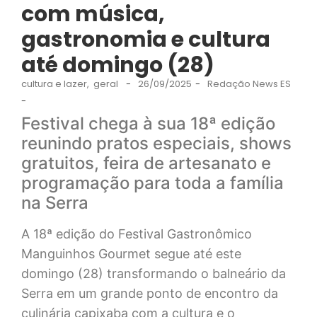
com música,
gastronomia e cultura
até domingo (28)
cultura e lazer
,
geral
-
26/09/2025
-
Redação News ES
-
Festival chega à sua 18ª edição
reunindo pratos especiais, shows
gratuitos, feira de artesanato e
programação para toda a família
na Serra
A 18ª edição do Festival Gastronômico
Manguinhos Gourmet segue até este
domingo (28) transformando o balneário da
Serra em um grande ponto de encontro da
culinária capixaba com a cultura e o