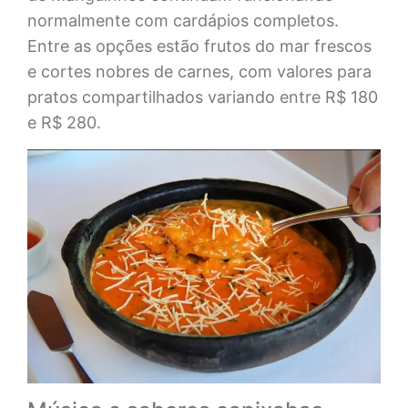
normalmente com cardápios completos.
Entre as opções estão frutos do mar frescos
e cortes nobres de carnes, com valores para
pratos compartilhados variando entre R$ 180
e R$ 280.