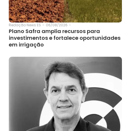
06/08/2026
-
Redação News ES
-
Plano Safra amplia recursos para
investimentos e fortalece oportunidades
em irrigação