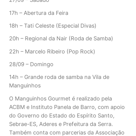
17h – Abertura da Feira
18h – Tati Celeste (Especial Divas)
20h – Regional da Nair (Roda de Samba)
22h – Marcelo Ribeiro (Pop Rock)
28/09 – Domingo
14h – Grande roda de samba na Vila de
Manguinhos
O Manguinhos Gourmet é realizado pela
ACBM e Instituto Panela de Barro, com apoio
do Governo do Estado do Espírito Santo,
Sebrae-ES, Aderes e Prefeitura da Serra.
Também conta com parcerias da Associação