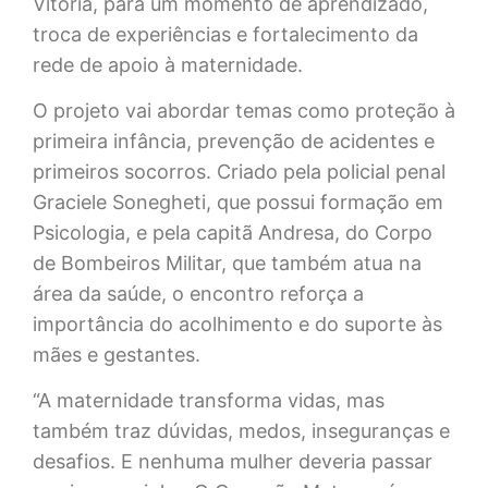
Vitória, para um momento de aprendizado,
troca de experiências e fortalecimento da
rede de apoio à maternidade.
O projeto vai abordar temas como proteção à
primeira infância, prevenção de acidentes e
primeiros socorros. Criado pela policial penal
Graciele Sonegheti, que possui formação em
Psicologia, e pela capitã Andresa, do Corpo
de Bombeiros Militar, que também atua na
área da saúde, o encontro reforça a
importância do acolhimento e do suporte às
mães e gestantes.
“A maternidade transforma vidas, mas
também traz dúvidas, medos, inseguranças e
desafios. E nenhuma mulher deveria passar