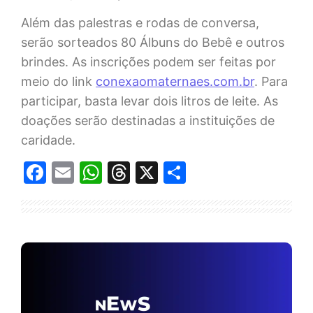
Além das palestras e rodas de conversa,
serão sorteados 80 Álbuns do Bebê e outros
brindes. As inscrições podem ser feitas por
meio do link
conexaomaternaes.com.br
. Para
participar, basta levar dois litros de leite. As
doações serão destinadas a instituições de
caridade.
Facebook
Email
WhatsApp
Threads
X
Share