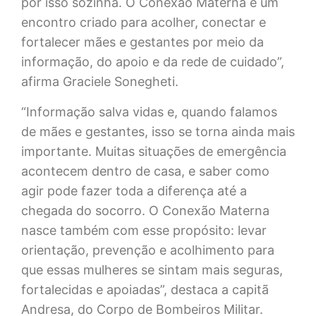
por isso sozinha. O Conexão Materna é um
encontro criado para acolher, conectar e
fortalecer mães e gestantes por meio da
informação, do apoio e da rede de cuidado”,
afirma Graciele Sonegheti.
“Informação salva vidas e, quando falamos
de mães e gestantes, isso se torna ainda mais
importante. Muitas situações de emergência
acontecem dentro de casa, e saber como
agir pode fazer toda a diferença até a
chegada do socorro. O Conexão Materna
nasce também com esse propósito: levar
orientação, prevenção e acolhimento para
que essas mulheres se sintam mais seguras,
fortalecidas e apoiadas”, destaca a capitã
Andresa, do Corpo de Bombeiros Militar.