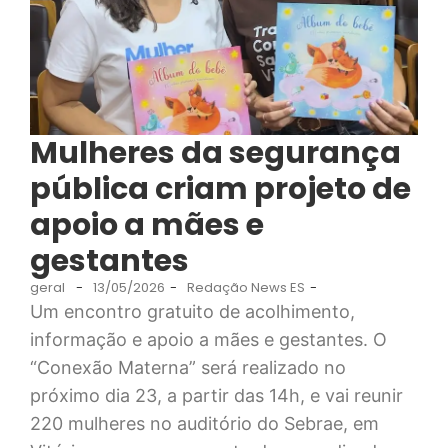
Mulheres da segurança
pública criam projeto de
apoio a mães e
gestantes
geral
-
13/05/2026
-
Redação News ES
-
Um encontro gratuito de acolhimento,
informação e apoio a mães e gestantes. O
“Conexão Materna” será realizado no
próximo dia 23, a partir das 14h, e vai reunir
220 mulheres no auditório do Sebrae, em