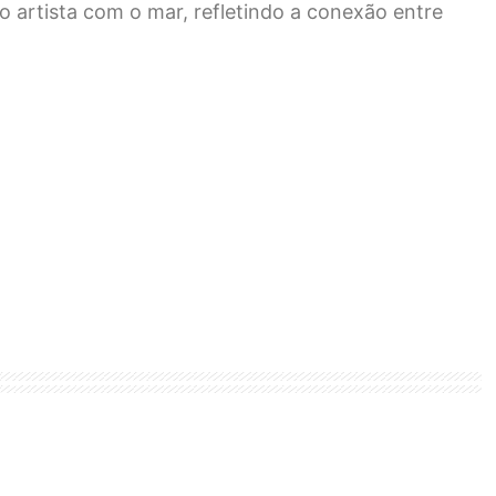
o artista com o mar, refletindo a conexão entre