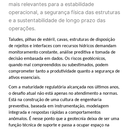
mais relevantes para a estabilidade
operacional, a segurança física das estruturas
e a sustentabilidade de longo prazo das
operações.
Taludes, pilhas de estéril, cavas, estruturas de disposição
de rejeitos e interfaces com recursos hídricos demandam
monitoramento constante, análise preditiva e tomada de
decisão embasada em dados. Os riscos geotécnicos,
quando mal compreendidos ou subestimados, podem
comprometer tanto a produtividade quanto a segurança de
ativos essenciais.
Com a maturidade regulatória alcançada nos últimos anos,
o desafio atual não está apenas no atendimento a normas.
Está na construção de uma cultura de engenharia
preventiva, baseada em instrumentação, modelagem
integrada e respostas rápidas a comportamentos
anômalos. É nesse ponto que a geotecnia deixa de ser uma
função técnica de suporte e passa a ocupar espaço na