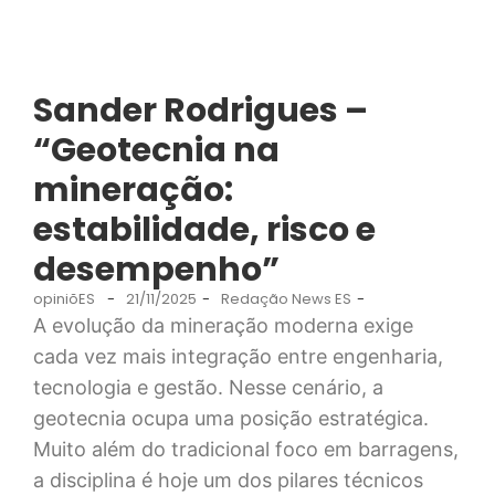
Sander Rodrigues –
“Geotecnia na
mineração:
estabilidade, risco e
desempenho”
opiniõES
-
21/11/2025
-
Redação News ES
-
A evolução da mineração moderna exige
cada vez mais integração entre engenharia,
tecnologia e gestão. Nesse cenário, a
geotecnia ocupa uma posição estratégica.
Muito além do tradicional foco em barragens,
a disciplina é hoje um dos pilares técnicos