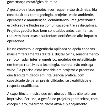
governança estratégica da mina.
A gestão de riscos geotécnicos requer visão sistêmica. Ela
conecta áreas como geologia, projetos, meio ambiente,
operações e manutenção, demandando uma governança
estruturada e fluidez na comunicação entre as disciplinas.
Projetos geotécnicos bem conduzidos antecipam falhas,
reduzem incertezas e sustentam decisões de alto impacto
operacional.
Nesse contexto, a engenharia aplicada se apoia cada vez
mais em ferramentas digitais: digital twins, sensoriamento
remoto, radar interferométrico, modelos de estabilidade
em tempo real. Mas a tecnologia, sozinha, não entrega
valor. Ela precisa estar inserida em projetos e processos
que traduzam dados em inteligência prática, com
capacidade de gerar previsibilidade, rastreabilidade e
resposta qualificada.
A experiência mostra que estruturas críticas não toleram
improviso. Por isso, a gestão de projetos geotécnicos, com
escopo claro, matriz de riscos ativa e planejamento