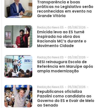
Transparência e boas
práticas no Legislativo serão
reconhecidas em evento na
Grande Vitória
05/08/2026
-
Redação News ES
-
Emicida leva ao ES turnê
inspirada na obra dos
Racionais MC’s durante o
Movimento Cidade
05/08/2026
-
Redação News ES
-
SESI reinaugura Escola de
Referência em Maruípe após
ampla modernização
05/08/2026
-
Redação News ES
-
Republicanos oficializa
Pazolini como candidato ao
Governo do ES e Evair de Melo
ao Senado