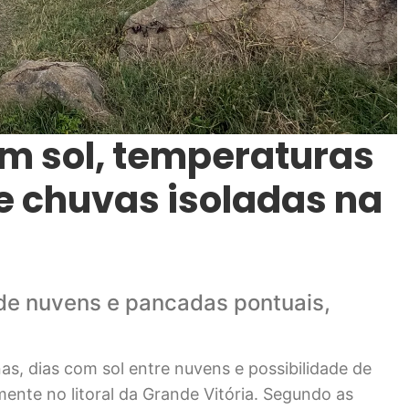
 sol, temperaturas
 chuvas isoladas na
 de nuvens e pancadas pontuais,
, dias com sol entre nuvens e possibilidade de
nte no litoral da Grande Vitória. Segundo as