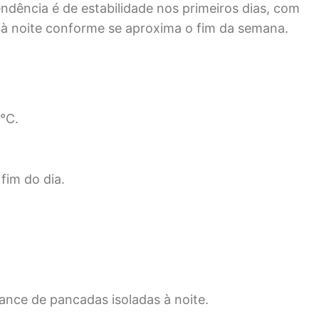
ndência é de estabilidade nos primeiros dias, com
à noite conforme se aproxima o fim da semana.
°C.
fim do dia.
ance de pancadas isoladas à noite.