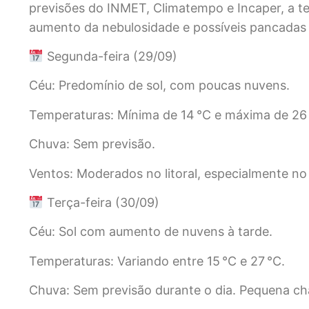
previsões do INMET, Climatempo e Incaper, a te
aumento da nebulosidade e possíveis pancadas 
Segunda-feira (29/09)
Céu: Predomínio de sol, com poucas nuvens.
Temperaturas: Mínima de 14 °C e máxima de 26 
Chuva: Sem previsão.
Ventos: Moderados no litoral, especialmente no 
Terça-feira (30/09)
Céu: Sol com aumento de nuvens à tarde.
Temperaturas: Variando entre 15 °C e 27 °C.
Chuva: Sem previsão durante o dia. Pequena ch