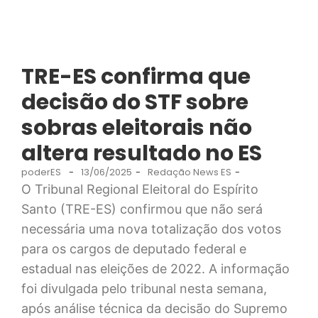
TRE-ES confirma que
decisão do STF sobre
sobras eleitorais não
altera resultado no ES
poderES
-
13/06/2025
-
Redação News ES
-
O Tribunal Regional Eleitoral do Espírito
Santo (TRE-ES) confirmou que não será
necessária uma nova totalização dos votos
para os cargos de deputado federal e
estadual nas eleições de 2022. A informação
foi divulgada pelo tribunal nesta semana,
após análise técnica da decisão do Supremo