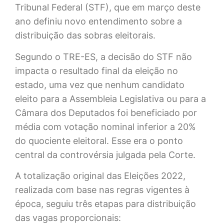
Tribunal Federal (STF), que em março deste
ano definiu novo entendimento sobre a
distribuição das sobras eleitorais.
Segundo o TRE-ES, a decisão do STF não
impacta o resultado final da eleição no
estado, uma vez que nenhum candidato
eleito para a Assembleia Legislativa ou para a
Câmara dos Deputados foi beneficiado por
média com votação nominal inferior a 20%
do quociente eleitoral. Esse era o ponto
central da controvérsia julgada pela Corte.
A totalização original das Eleições 2022,
realizada com base nas regras vigentes à
época, seguiu três etapas para distribuição
das vagas proporcionais: