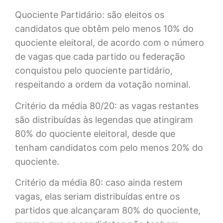
Quociente Partidário: são eleitos os
candidatos que obtêm pelo menos 10% do
quociente eleitoral, de acordo com o número
de vagas que cada partido ou federação
conquistou pelo quociente partidário,
respeitando a ordem da votação nominal.
Critério da média 80/20: as vagas restantes
são distribuídas às legendas que atingiram
80% do quociente eleitoral, desde que
tenham candidatos com pelo menos 20% do
quociente.
Critério da média 80: caso ainda restem
vagas, elas seriam distribuídas entre os
partidos que alcançaram 80% do quociente,