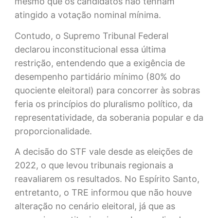
mesmo que os candidatos não tenham
atingido a votação nominal mínima.
Contudo, o Supremo Tribunal Federal
declarou inconstitucional essa última
restrição, entendendo que a exigência de
desempenho partidário mínimo (80% do
quociente eleitoral) para concorrer às sobras
feria os princípios do pluralismo político, da
representatividade, da soberania popular e da
proporcionalidade.
A decisão do STF vale desde as eleições de
2022, o que levou tribunais regionais a
reavaliarem os resultados. No Espírito Santo,
entretanto, o TRE informou que não houve
alteração no cenário eleitoral, já que as