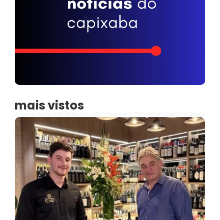
mais vistos