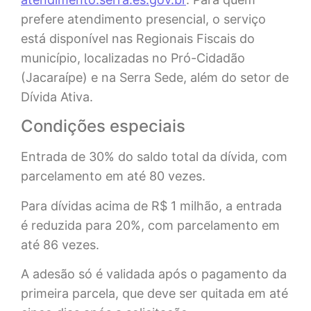
prefere atendimento presencial, o serviço
está disponível nas Regionais Fiscais do
município, localizadas no Pró-Cidadão
(Jacaraípe) e na Serra Sede, além do setor de
Dívida Ativa.
Condições especiais
Entrada de 30% do saldo total da dívida, com
parcelamento em até 80 vezes.
Para dívidas acima de R$ 1 milhão, a entrada
é reduzida para 20%, com parcelamento em
até 86 vezes.
A adesão só é validada após o pagamento da
primeira parcela, que deve ser quitada em até