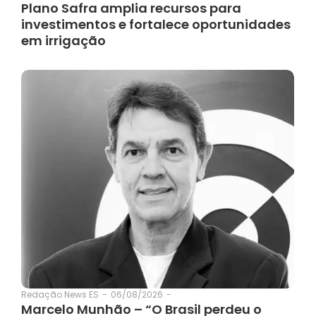
Plano Safra amplia recursos para
investimentos e fortalece oportunidades
em irrigação
06/08/2026
-
Redação News ES
-
Marcelo Munhão – “O Brasil perdeu o