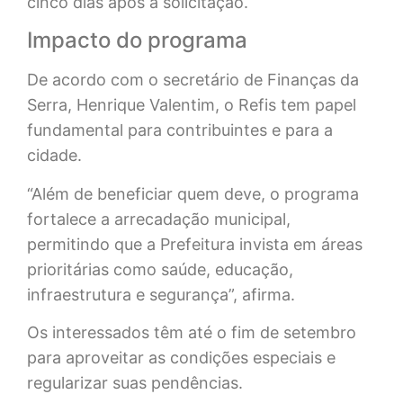
cinco dias após a solicitação.
Impacto do programa
De acordo com o secretário de Finanças da
Serra, Henrique Valentim, o Refis tem papel
fundamental para contribuintes e para a
cidade.
“Além de beneficiar quem deve, o programa
fortalece a arrecadação municipal,
permitindo que a Prefeitura invista em áreas
prioritárias como saúde, educação,
infraestrutura e segurança”, afirma.
Os interessados têm até o fim de setembro
para aproveitar as condições especiais e
regularizar suas pendências.