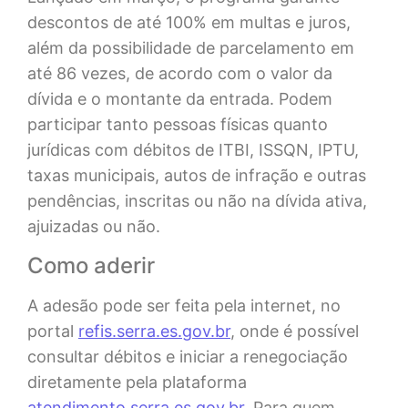
descontos de até 100% em multas e juros,
além da possibilidade de parcelamento em
até 86 vezes, de acordo com o valor da
dívida e o montante da entrada. Podem
participar tanto pessoas físicas quanto
jurídicas com débitos de ITBI, ISSQN, IPTU,
taxas municipais, autos de infração e outras
pendências, inscritas ou não na dívida ativa,
ajuizadas ou não.
Como aderir
A adesão pode ser feita pela internet, no
portal
refis.serra.es.gov.br
, onde é possível
consultar débitos e iniciar a renegociação
diretamente pela plataforma
atendimento.serra.es.gov.br
. Para quem