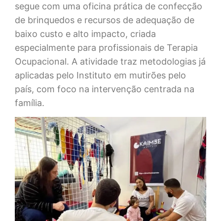
segue com uma oficina prática de confecção
de brinquedos e recursos de adequação de
baixo custo e alto impacto, criada
especialmente para profissionais de Terapia
Ocupacional. A atividade traz metodologias já
aplicadas pelo Instituto em mutirões pelo
país, com foco na intervenção centrada na
família.