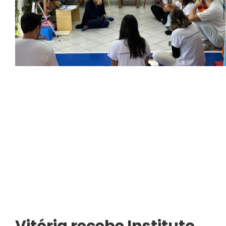
Vitória recebe Instituto