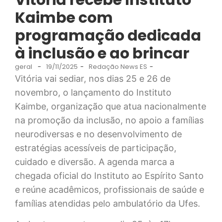
Kaimbe com
programação dedicada
à inclusão e ao brincar
geral
-
19/11/2025
-
Redação News ES
-
Vitória vai sediar, nos dias 25 e 26 de
novembro, o lançamento do Instituto
Kaimbe, organização que atua nacionalmente
na promoção da inclusão, no apoio a famílias
neurodiversas e no desenvolvimento de
estratégias acessíveis de participação,
cuidado e diversão. A agenda marca a
chegada oficial do Instituto ao Espírito Santo
e reúne acadêmicos, profissionais de saúde e
famílias atendidas pelo ambulatório da Ufes.