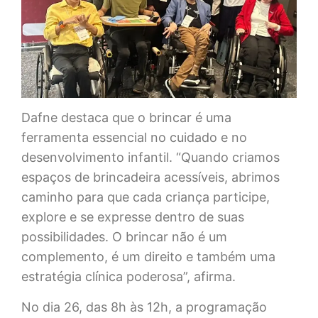
Dafne destaca que o brincar é uma
ferramenta essencial no cuidado e no
desenvolvimento infantil. “Quando criamos
espaços de brincadeira acessíveis, abrimos
caminho para que cada criança participe,
explore e se expresse dentro de suas
possibilidades. O brincar não é um
complemento, é um direito e também uma
estratégia clínica poderosa”, afirma.
No dia 26, das 8h às 12h, a programação