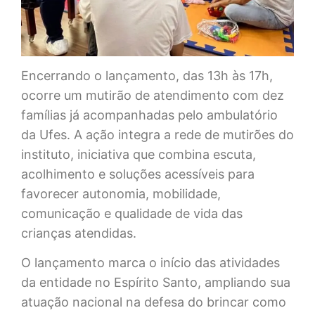
Encerrando o lançamento, das 13h às 17h,
ocorre um mutirão de atendimento com dez
famílias já acompanhadas pelo ambulatório
da Ufes. A ação integra a rede de mutirões do
instituto, iniciativa que combina escuta,
acolhimento e soluções acessíveis para
favorecer autonomia, mobilidade,
comunicação e qualidade de vida das
crianças atendidas.
O lançamento marca o início das atividades
da entidade no Espírito Santo, ampliando sua
atuação nacional na defesa do brincar como