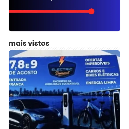
mais vistos