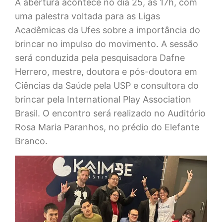
A abertura acontece no dia 25, às 17h, com
uma palestra voltada para as Ligas
Acadêmicas da Ufes sobre a importância do
brincar no impulso do movimento. A sessão
será conduzida pela pesquisadora Dafne
Herrero, mestre, doutora e pós-doutora em
Ciências da Saúde pela USP e consultora do
brincar pela International Play Association
Brasil. O encontro será realizado no Auditório
Rosa Maria Paranhos, no prédio do Elefante
Branco.