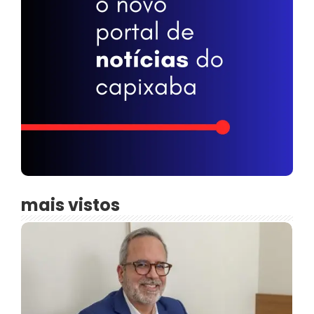
mais vistos