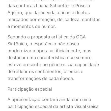
das cantoras Luana Schaeffer e Priscila
Aquino, que darão vida a árias e duetos
marcados por emoção, delicadeza, conflitos
e momentos de humor.
Segundo a proposta artística da OCA
Sinfônica, o espetáculo não busca
modernizar a ópera artificialmente, mas
destacar uma característica que sempre
esteve presente no gênero: sua capacidade
de refletir os sentimentos, dilemas e
transformações de cada época.
Participação especial
A apresentação contará ainda com uma
participação especial da artista visual Geisa