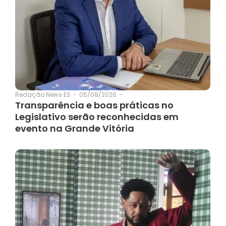
05/08/2026
-
Redação News ES
-
Transparência e boas práticas no
Legislativo serão reconhecidas em
evento na Grande Vitória