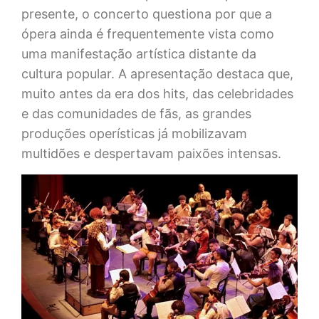
presente, o concerto questiona por que a
ópera ainda é frequentemente vista como
uma manifestação artística distante da
cultura popular. A apresentação destaca que,
muito antes da era dos hits, das celebridades
e das comunidades de fãs, as grandes
produções operísticas já mobilizavam
multidões e despertavam paixões intensas.