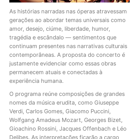
As histórias narradas nas óperas atravessam
gerações ao abordar temas universais como
amor, desejo, ciúme, liberdade, humor,
tragédia e escândalo — sentimentos que
continuam presentes nas narrativas culturais
contemporâneas. A proposta do concerto é
justamente evidenciar como essas obras
permanecem atuais e conectadas à
experiência humana.
O programa reúne composições de grandes
nomes da música erudita, como Giuseppe
Verdi, Carlos Gomes, Giacomo Puccini,
Wolfgang Amadeus Mozart, Georges Bizet,
Gioachino Rossini, Jacques Offenbach e Léo
Delibes. As interpretações ficarão a cargo