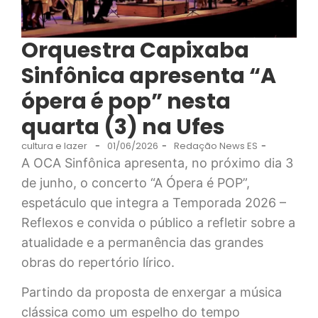
Orquestra Capixaba
Sinfônica apresenta “A
ópera é pop” nesta
quarta (3) na Ufes
cultura e lazer
-
01/06/2026
-
Redação News ES
-
A OCA Sinfônica apresenta, no próximo dia 3
de junho, o concerto “A Ópera é POP”,
espetáculo que integra a Temporada 2026 –
Reflexos e convida o público a refletir sobre a
atualidade e a permanência das grandes
obras do repertório lírico.
Partindo da proposta de enxergar a música
clássica como um espelho do tempo