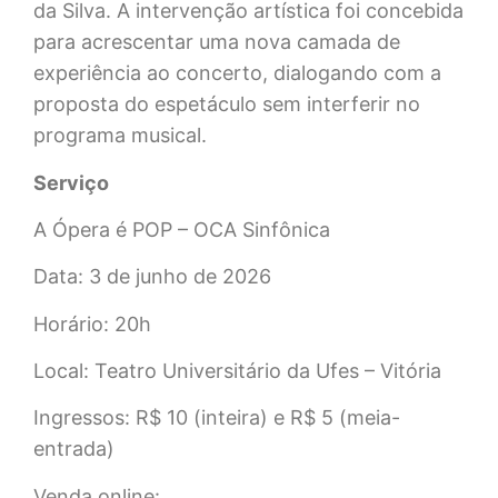
da Silva. A intervenção artística foi concebida
para acrescentar uma nova camada de
experiência ao concerto, dialogando com a
proposta do espetáculo sem interferir no
programa musical.
Serviço
A Ópera é POP – OCA Sinfônica
Data: 3 de junho de 2026
Horário: 20h
Local: Teatro Universitário da Ufes – Vitória
Ingressos: R$ 10 (inteira) e R$ 5 (meia-
entrada)
Venda online: