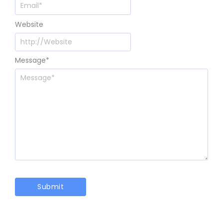
Website
Message
*